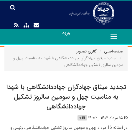
ورود
Toggle
navigation
صفحه‌اصلی
گالری تصاویر
تجدید میثاق جهادگران جهاددانشگاهی با شهدا به مناسبت چهل و
سومین سالروز تشکیل جهاددانشگاهی
تجدید میثاق جهادگران جهاددانشگاهی با شهدا
به مناسبت چهل و سومین سالروز تشکیل
جهاددانشگاهی
۱۵ مرداد ۱۴۰۲ | ۱۴:۵۲
۹
در آستانه 16 مرداد چهل و سومین سالروز تشکیل جهاددانشگاهی، رئیس و