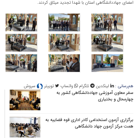
اعضای جهاددانشگاهی استان با شهدا تجدید میثاق کردند.
هم‌رسانی :
لینکدین
تلگرام
واتساپ
توییتر
سروش
سفر معاون آموزشی جهاددانشگاهی کشور به
چهارمحال و بختیاری
برگزاری آزمون استخدامی کادر اداری قوه قضاییه به
همت مرکز آزمون جهاد دانشگاهی