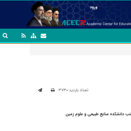
ورود
تعداد بازدید:۳۷۳۰
نب دانشکده منابع طبیعی و علوم زمین