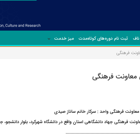
ناف
ثبت نام دوره‌های کوتاه‌مدت
میز خدمت
اونت فرهنگی
 معاونت فرهنگی
عاونت فرهنگی واحد : سرکار خانم ساناز صیدی
ونت فرهنگی جهاد دانشگاهی استان واقع در دانشگاه شهرکرد، بلوار دانشجو، ج
...........................................................