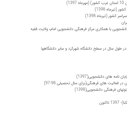
1)
(تیرماه 1398)
کشور (تیرماه 1398)
ران
دانشجویی با همکاری مرکز فرهنگی دانشجویی امام، ولایت فقیه
ن نامه های دانشجویی(1397)
ر فعالیت های فرهنگی(برای سال تحصیلی 98-97)
های فرهنگی دانشجویی(1398)