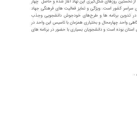
از نخستین روزهای شکل‌گیری این نهاد آغاز شده و حاصل چهار
های سراسر کشور است. ویژگی و تمایز فعالیت های فرهنگی جهاد
ی در تدوین برنامه ها و طرح‌های خودجوش دانشجویی وجذب
هی واحد چهارمحال و بختیاری همزمان با تاسیس این واحد در
نشگاههای استان بوده است و دانشجویان بسیاری با حضور در برنامه های