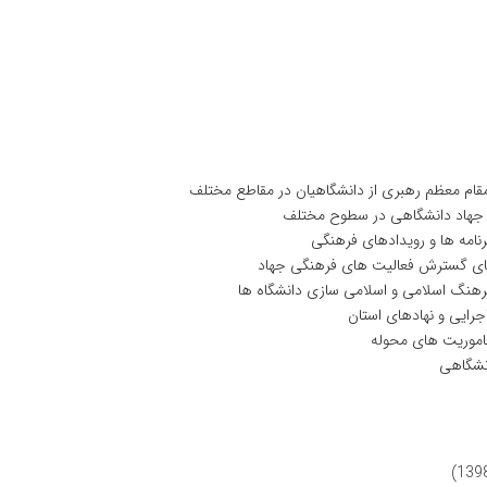
 مقام معظم رهبری از دانشگاهیان در مقاطع مختلف
 جهاد دانشگاهی در سطوح مختلف
نامه ها و رویدادهای فرهنگی
تای گسترش فعالیت های فرهنگی جهاد
رهنگ اسلامی و اسلامی سازی دانشگاه ها
رایی و نهادهای استان
ماموریت های محوله
انشگاهی