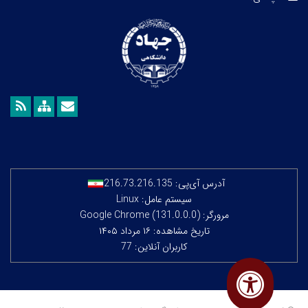
آدرس آی‌پی:
216.73.216.135
سیستم عامل: Linux
مرورگر: Google Chrome (131.0.0.0)
تاریخ مشاهده: ۱۶ مرداد ۱۴۰۵
کاربران آنلاین: 77