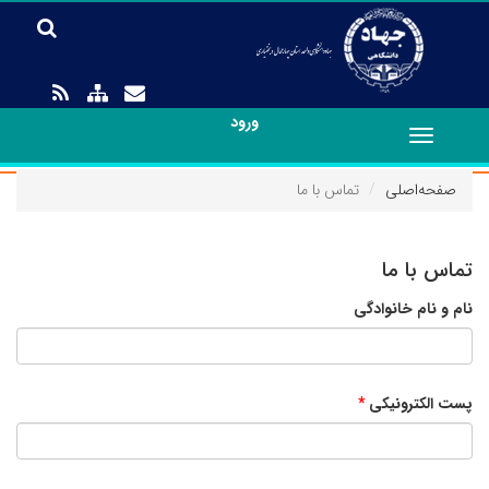
ورود
Toggle
navigation
صفحه‌اصلی
تماس با ما
تماس با ما
نام و نام خانوادگی
پست الکترونیکی