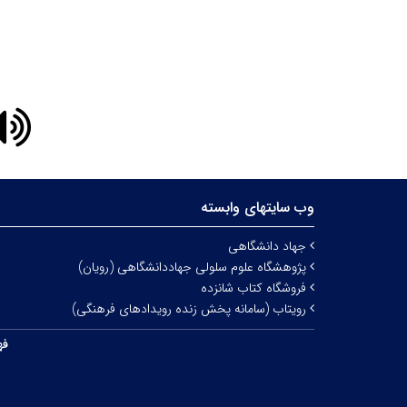
وب سایتهای وابسته
جهاد دانشگاهی
پژوهشگاه علوم سلولی جهاددانشگاهی (رویان)
فروشگاه کتاب شانزده
رویتاب (سامانه پخش زنده رویدادهای فرهنگی)
فه