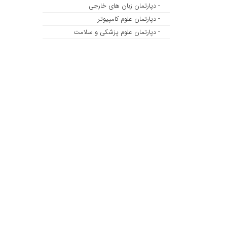
- دپارتمان زبان های خارجی
- دپارتمان علوم کامپیوتر
- دپارتمان علوم پزشکی و سلامت