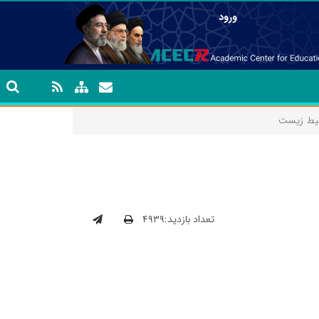
ورود
محیط زیست
تعداد بازدید:۴۹۳۹