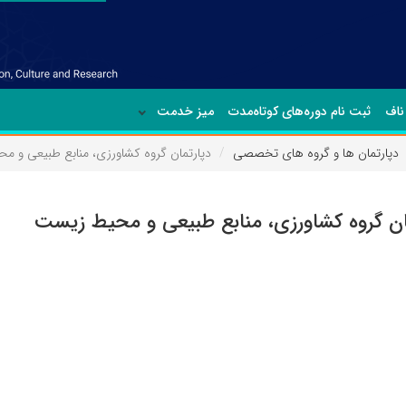
ناف
ثبت نام دوره‌های کوتاه‌مدت
میز خدمت
دپارتمان ها و گروه های تخصصی
دپارتمان گروه کشاورزی، منابع طبیعی و 
ان گروه کشاورزی، منابع طبیعی و محیط زیست