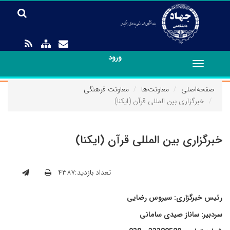
ورود
Toggle
navigation
صفحه‌اصلی
معاونت‌ها
معاونت فرهنگی
خبرگزاری بین المللی قرآن (ایکنا)
خبرگزاری بین المللی قرآن (ایکنا)
تعداد بازدید:۴۳۸۷
رئیس خبرگزاری: سیروس رضایی
سردبیر: ساناز صیدی سامانی