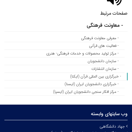
صفحات مرتبط
- معاونت فرهنگی
- معرفی معاونت فرهنگی
- فعالیت های قرآنی
- مرکز تولید محصولات و خدمات فرهنگی- هنری
- سازمان دانشجویان
- سازمان انتشارات
- خبرگزاری بین المللی قرآن (ایکنا)
- خبرگزاری دانشجویان ایران (ایسنا)
- مرکز افکار سنجی دانشجویان ایران (ایسپا)
وب سایتهای وابسته
جهاد دانشگاهی