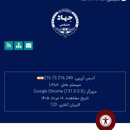
آدرس آی‌پی:
216.73.216.249
سیستم عامل: Linux
مرورگر: Google Chrome (131.0.0.0)
تاریخ مشاهده: ۱۸ مرداد ۱۴۰۵
کاربران آنلاین: 120