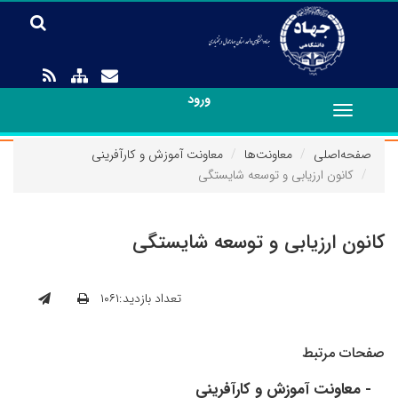
ورود
Toggle
navigation
صفحه‌اصلی
معاونت‌ها
معاونت آموزش و کارآفرینی
کانون ارزیابی و توسعه شایستگی
کانون ارزیابی و توسعه شایستگی
تعداد بازدید:۱۰۶۱
صفحات مرتبط
- معاونت آموزش و کارآفرینی