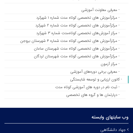
- معرفی معاونت آموزشی
- مرکزآموزش های تخصصی کوتاه مدت شماره ۱ شهرکرد
- مرکزآموزش های تخصصی کوتاه مدت شماره ۲ شهرکرد
- مرکز آموزش‌های تخصصی کوتاه‌مدت شماره ۳ شهرکرد
- مرکزآموزش های تخصصی کوتاه مدت شماره ۴ شهرستان بروجن
- مرکزآموزش های تخصصی کوتاه مدت شهرستان سامان
- مرکزآموزش های تخصصی کوتاه مدت شهرستان لردگان
- مرکز آزمون
- معرفی برخی دوره‌های آموزشی
- کانون ارزیابی و توسعه شایستگی
- ثبت نام در دوره های آموزشی کوتاه مدت
- دپارتمان ها و گروه های تخصصی
وب سایتهای وابسته
جهاد دانشگاهی