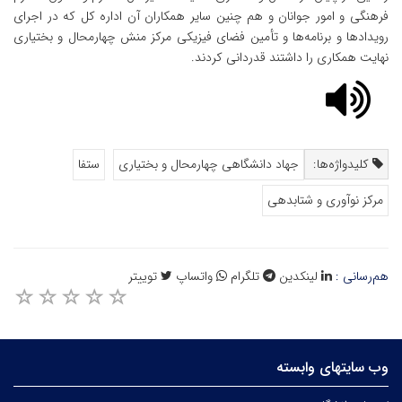
فرهنگی و امور جوانان و هم چنین سایر همکاران آن اداره کل که در اجرای
رویدادها و برنامه‌ها و تأمین فضای فیزیکی مرکز منش چهارمحال و بختیاری
نهایت همکاری را داشتند قدردانی کردند.
کلیدواژه‌ها:
جهاد دانشگاهی چهارمحال و بختیاری
ستفا
مرکز نوآوری و شتابدهی
هم‌رسانی :
لینکدین
تلگرام
واتساپ
توییتر
وب سایتهای وابسته