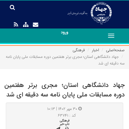
ورود
Toggle
navigation
صفحه‌اصلی
اخبار
فرهنگی
جهاد دانشگاهی استان؛ مجری برتر هفتمین دوره مسابقات ملی پایان نامه
سه دقیقه ای شد
جهاد دانشگاهی استان؛ مجری برتر هفتمین
دوره مسابقات ملی پایان نامه سه دقیقه ای شد
۳۰ مهر ۱۴۰۲ | ۱۰:۱۳
کد : ۶۳۷۴۱
فرهنگی
تاپ خبر