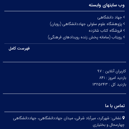
وب سایتهای وابسته
جهاد دانشگاهی
پژوهشگاه علوم سلولی جهاددانشگاهی (رویان)
فروشگاه کتاب شانزده
رویتاب (سامانه پخش زنده رویدادهای فرهنگی)
فهرست کامل
کاربران آنلاین :
۹۷
بازدید امروز :
۸۴۱
بازدید کل :
۱۳۲۵۲۴۳
تماس با ما
نشانی:
شهرکرد، میرآباد شرقی، میدان جهاددانشگاهی، جهاددانشگاهی
چهارمحال و بختیاری