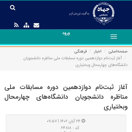
ورود
Toggle
navigation
صفحه‌اصلی
اخبار
فرهنگی
آغاز ثبت‌نام دوازدهمین دوره مسابقات ملی مناظره دانشجویان
دانشگاه‌های چهارمحال وبختیاری
آغاز ثبت‌نام دوازدهمین دوره مسابقات ملی
مناظره دانشجویان دانشگاه‌های چهارمحال
وبختیاری
۲۴ آبان ۱۴۰۲ | ۰۹:۵۷
کد : ۶۴۸۱۸