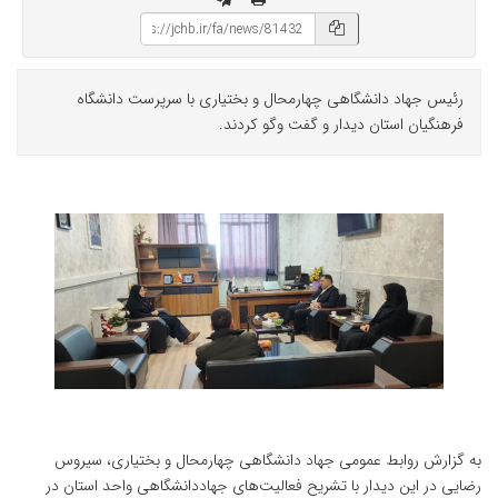
رئیس جهاد دانشگاهی چهارمحال و بختیاری با سرپرست دانشگاه
فرهنگیان استان دیدار و گفت وگو کردند.
به گزارش روابط عمومی جهاد دانشگاهی چهارمحال و بختیاری، سیروس
رضایی در این دیدار با تشریح فعالیت‌های جهاددانشگاهی واحد استان در