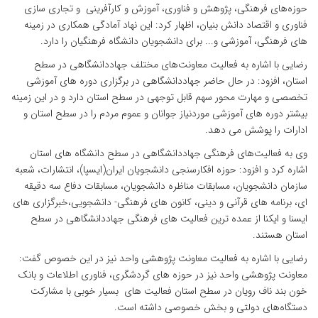
حوزه‌های فرهنگی، پژوهش و فناوری، آموزش و کارآفرینی و تجاری سازی
فناوری و اقتصاد دانش بنیان، اظهار کرد: این نهاد آمادگی همکاری در زمینه
های فرهنگی، آموزشی و... برای دانشجویان دانشگاه فرهنگیان را دارد.
رضایی با اشاره به فعالیت معاونت‌های مختلف جهاددانشگاهی در سطح
استان، افزود: در حال حاضر جهاددانشگاهی در برگزاری دوره های آموزشی
تخصصی و مهارت محور سهم قابل توجهی در سطح استان دارد و در این زمینه
بیشتر دوره های آموزشی موردنیاز جوانان و عموم مردم را در سطح استان و
ادارات را پوشش می دهد.
وی به فعالیت‌های فرهنگی جهاددانشگاهی در سطح دانشگاه های استان
اشاره کرد و افزود: حوزه افکارسنجی دانشجویان ایران(ایسپا)، انتشارات، شعبه
سازمان دانشجویان، مسابقات مناظره دانشجویان، مسابقات دفاع سه دقیقه
ای، برنامه های قرآنی و دینی، کانون های فرهنگی- دانشجویی،خبرگزاری های
ایسنا و ایکنا از عمده ترین فعالیت های فرهنگی جهاددانشگاهی در سطح
استان هستند.
رضایی با اشاره به فعالیت معاونت پژوهشی واحد نیز در این خصوص گفت:
معاونت پژوهشی واحد نیز در حوزه های گردشگری، فناوری اطلاعات و بانک
خون بند ناف رویان در سطح استان فعالیت های بسیار خوبی با مشارکت
دستگاه‌های دولتی و بخش خصوصی داشته است.