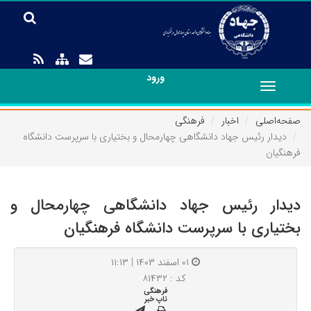
ورود
Toggle
navigation
صفحه‌اصلی
اخبار
فرهنگی
دیدار رئیس جهاد دانشگاهی چهارمحال و بختیاری با سرپرست دانشگاه
فرهنگیان
دیدار رئیس جهاد دانشگاهی چهارمحال و
بختیاری با سرپرست دانشگاه فرهنگیان
۰۱ اسفند ۱۴۰۳ | ۱۱:۱۳
کد : ۸۱۴۳۲
فرهنگی
تاپ خبر