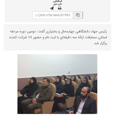
فرهنگی
تاپ خبر
رئیس جهاد دانشگاهی چهارمحال و بختیاری گفت: دومین دوره مرحله
استانی مسابقات ارائه سه دقیقه‌ای با ثبت نام و حضور ۷۸ شرکت کننده
برگزار شد.