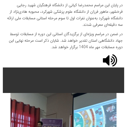
در پایان این مراسم محمدرضا کیانی از دانشگاه فرهنگیان شهید رجایی
فرخشهر، ماهور فرزان از دانشگاه علوم پزشکی شهرکرد، محبوبه هادی‌نژاد از
دانشگاه شهرکرد به‌عنوان نفرات اول تا سوم مرحله استانی مسابقات ملی ارائه
سه دقیقه‌ای معرفی شدند.
در ضمن در مراسم ویژه‌ای از برگزیدگان استانی این دوره از مسابقات توسط
جهاد دانشگاهی استان تقدیر خواهد شد. شایان ذکر است مرحله نهایی این
دوره مسابقات مهر ماه 1404 برگزار خواهد شد.