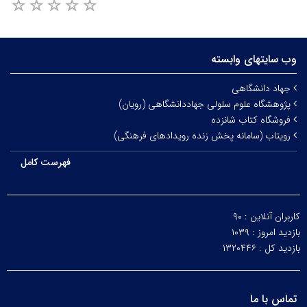
وب سایتهای وابسته
جهاد دانشگاهی
پژوهشگاه علوم سلولی جهاددانشگاهی (رویان)
فروشگاه کتاب شانزده
رویتاب (سامانه پخش زنده رویدادهای فرهنگی)
فهرست کامل
کاربران آنلاین :
۹۰
بازدید امروز :
۱۰۳۹
بازدید کل :
۱۳۲۰۴۴۶
تماس با ما