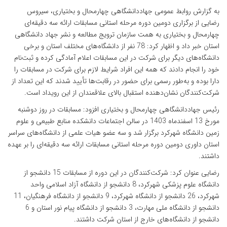
به گزارش روابط عمومی جهاددانشگاهی چهارمحال و بختیاری، سیروس
رضایی از برگزاری دومین دوره مرحله استانی مسابقات ارائه سه دقیقه‌ای
چهارمحال و بختیاری به همت سازمان ترویج مطالعه و نشر جهاد دانشگاهی
استان خبر داد و اظهار کرد: 78 نفر از دانشگاه‌های مختلف استان و برخی
دانشگاه‌های دیگر برای شرکت در این مسابقات اعلام آمادگی کرده و ثبت‌نام
خود را انجام دادند که همه این افراد شرایط لازم برای شرکت در مسابقات را
دارا بوده و به‌طور رسمی برای حضور در رقابت‌ها تأیید شدند که این تعداد از
شرکت‌کنندگان نشان‌دهنده استقبال بالای علاقمندان از این رویداد است.
رئیس جهاددانشگاهی چهارمحال و بختیاری افزود: مسابقات در روز دوشنبه
مورخ 13 اسفندماه 1403 در سالن اجتماعات دانشکده منابع طبیعی و علوم
زمین دانشگاه شهرکرد برگزار شد و سه عضو هیات علمی از دانشگاه‌های سراسر
استان داوری دومین دوره مرحله استانی مسابقات ارائه سه دقیقه‌ای را بر عهده
داشتند.
رضایی عنوان کرد: شرکت‌کنندگان در این دوره از مسابقات 15 دانشجو از
دانشگاه علوم پزشکی شهرکرد، 8 دانشجو از دانشگاه آزاد اسلامی واحد
شهرکرد، 26 دانشجو از دانشگاه شهرکرد، 9 دانشجو از دانشگاه فرهنگیان، 11
دانشجو از دانشگاه ملی مهارت، 3 دانشجو از دانشگاه پیام نور استان و 6
دانشجو از دانشگاه‌های خارج از استان شرکت داشتند.