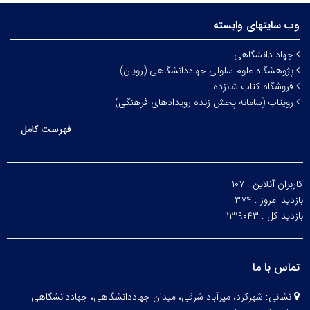
وب سایتهای وابسته
جهاد دانشگاهی
پژوهشگاه علوم سلولی جهاددانشگاهی (رویان)
فروشگاه کتاب شانزده
رویتاب (سامانه پخش زنده رویدادهای فرهنگی)
فهرست کامل
کاربران آنلاین :
۱۰۷
بازدید امروز :
۳۷۴
بازدید کل :
۱۳۱۹۰۴۳
تماس با ما
نشانی:
شهرکرد، میرآباد شرقی، میدان جهاددانشگاهی، جهاددانشگاهی