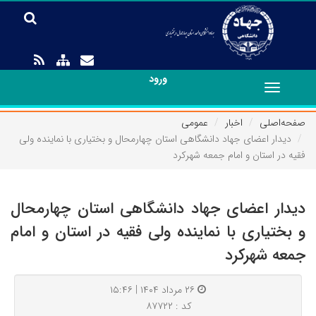
ورود
Toggle
navigation
صفحه‌اصلی
اخبار
عمومی
دیدار اعضای جهاد دانشگاهی استان چهارمحال و بختیاری با نماینده ولی
فقیه در استان و امام جمعه شهرکرد
دیدار اعضای جهاد دانشگاهی استان چهارمحال
و بختیاری با نماینده ولی فقیه در استان و امام
جمعه شهرکرد
۲۶ مرداد ۱۴۰۴ | ۱۵:۴۶
کد : ۸۷۷۲۲