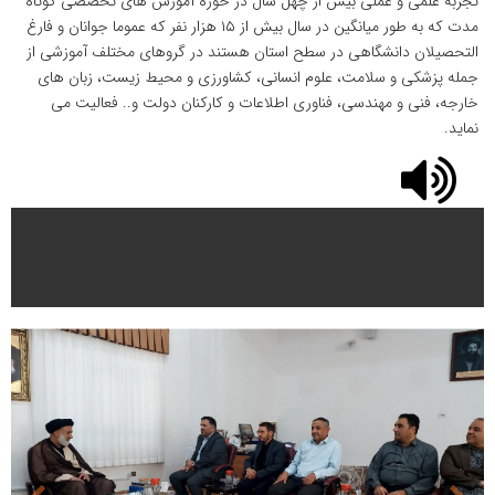
تجربه علمی و عملی بیش از چهل سال در حوزه آموزش های تخصصی کوتاه
مدت که به طور میانگین در سال بیش از ۱۵ هزار نفر که عموما جوانان و فارغ
التحصیلان دانشگاهی در سطح استان هستند در گروهای مختلف آموزشی از
جمله پزشکی و سلامت، علوم انسانی، کشاورزی و محیط زیست، زبان های
خارجه، فنی و مهندسی، فناوری اطلاعات و کارکنان دولت و.. فعالیت می
نماید.