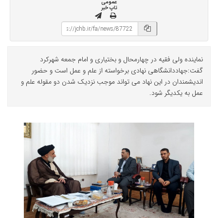
عمومی
تاپ خبر
نماینده ولی فقیه در چهارمحال و بختیاری و امام جمعه شهرکرد
گفت:جهاددانشگاهی نهادی برخواسته از علم و عمل است و حضور
اندیشمندان در این نهاد می تواند موجب نزدیک شدن دو مقوله علم و
عمل به یکدیگر شود.