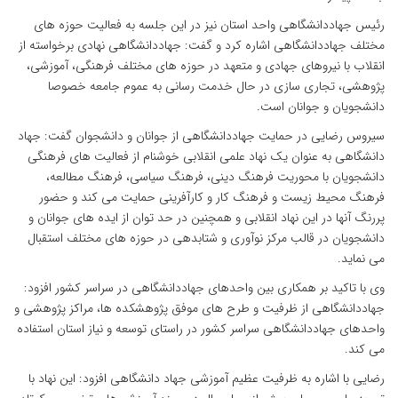
رئیس جهاددانشگاهی واحد استان نیز در این جلسه به فعالیت حوزه های
مختلف جهاددانشگاهی اشاره کرد و گفت: جهاددانشگاهی نهادی برخواسته از
انقلاب با نیروهای جهادی و متعهد در حوزه های مختلف فرهنگی، آموزشی،
پژوهشی، تجاری سازی در حال خدمت رسانی به عموم جامعه خصوصا
دانشجویان و جوانان است.
سیروس رضایی در حمایت جهاددانشگاهی از جوانان و دانشجوان گفت: جهاد
دانشگاهی به عنوان یک نهاد علمی انقلابی خوشنام از فعالیت های فرهنگی
دانشجویان با محوریت فرهنگ دینی، فرهنگ سیاسی، فرهنگ مطالعه،
فرهنگ محیط زیست و فرهنگ کار و کارآفرینی حمایت می کند و حضور
پررنگ آنها در این نهاد انقلابی و همچنین در حد توان از ایده های جوانان و
دانشجویان در قالب مرکز نوآوری و شتابدهی در حوزه های مختلف استقبال
می نماید.
وی با تاکید بر همکاری بین واحدهای جهاددانشگاهی در سراسر کشور افزود:
جهاددانشگاهی از ظرفیت و طرح های موفق پژوهشکده ها، مراکز پژوهشی و
واحدهای جهاددانشگاهی سراسر کشور در راستای توسعه و نیاز استان استفاده
می کند.
رضایی با اشاره به ظرفیت عظیم آموزشی جهاد دانشگاهی افزود: این نهاد با