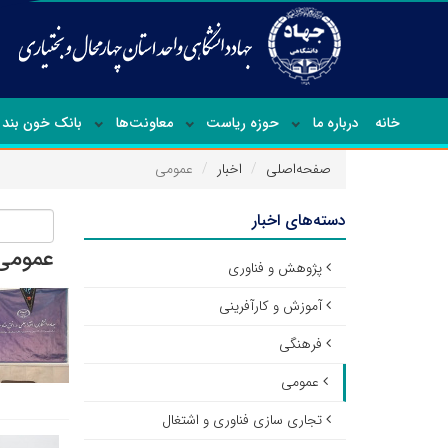
خانه
درباره ما
حوزه ریاست
معاونت‌ها
بانک خون بند 
صفحه‌اصلی
اخبار
عمومی
دسته‌های اخبار
عمومی
پژوهش و فناوری
آموزش و کارآفرینی
فرهنگی
عمومی
تجاری سازی فناوری و اشتغال