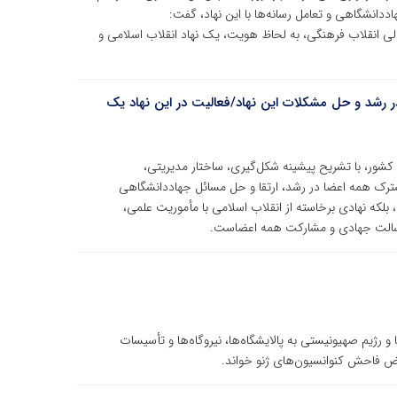
هاددانشگاهی و تعامل رسانه‌ها با این نهاد، گفت:
ی انقلاب فرهنگی، به لحاظ هویت، یک نهاد انقلاب اسلامی و
 رشد و حل مشکلات این نهاد/فعالیت در این نهاد یک
ور، با تشریح پیشینه شکل‌گیری، ساختار مدیریتی،
ترک همه اعضا در رشد، ارتقا و حل مسائل جهاددانشگاهی
بلکه نهادی برخاسته از انقلاب اسلامی با مأموریت علمی،
 رسالت جهادی و مشارکت همه اعضاست.
رژیم صهیونیستی به پالایشگاه‌ها، نیروگاه‌ها و تأسیسات
قض فاحش کنوانسیون‌های ژنو خواند.