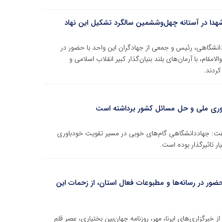
شهدا در آستانه چهل‌وششمین سالگرد تشکیل این نهاد
نشگاهی، رئیس و جمعی از جهادگران این واحد با حضور در
مقام، با آرمان‌های بلند بنیان‌گذار کبیر انقلاب اسلامی و
کردند.
وری ملی و حل مسائل کشور برداشته است
ت: جهاددانشگاهی گام‌های خوبی در مسیر تقویت خودباوری
ر تاثیرگذار بوده است.
ور در رسانه‌ها و مطبوعات فعال استان، از زحمات این
خبرگزاری‌های ایرنا، مهر، روزنامه جهان‌بین بختیاری، عصر قلم