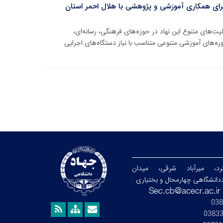
برای همکاری آموزشی و پژوهشی با هلال احمر استان
یت‌های متنوع این نهاد در حوزه‌های فرهنگی، رسانه‌ای،
ه‌های آموزشی متنوعی متناسب با نیاز دستگاه‌های اجرایی
رد، میرآباد شرقی، میدان
دانشگاهی چهارمحال و بختیاری
038
0383