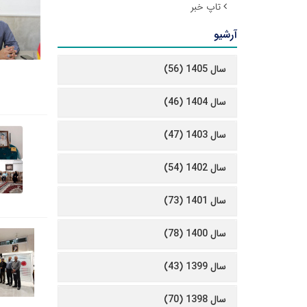
تاپ خبر
آرشیو
سال 1405 (56)
سال 1404 (46)
سال 1403 (47)
سال 1402 (54)
سال 1401 (73)
سال 1400 (78)
سال 1399 (43)
سال 1398 (70)