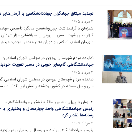
تجدید میثاق جهادگران جهاددانشگاهی با آرمان‌های 
۱۱ مرداد ۱۴۰۵
همزمان با گرامیداشت چهل‌وششمین سالگرد تأسیس جهاددا
گلزار مطهر شهدا، ضمن غبارروبی و عطرافشانی مزار شهدای والا
شهیدان انقلاب اسلامی و دوران دفاع مقدس تجدید میثاق 
نماینده مردم شهرستان بروجن در مجلس شورای اسلامی:
جهاددانشگاهی گام‌های خوبی در مسیر تقویت خودبا
۱۱ مرداد ۱۴۰۵
نماینده مردم شهرستان بروجن در مجلس شورای اسلامی گف
ملی و حل مسئله در کشور برداشته و نقش این اقدامات بسیا
همزمان با چهل‌وششمین سالگرد تشکیل جهاددانشگاهی؛
رئیس جهاددانشگاهی واحد چهارمحال و بختیاری با حض
رسانه‌ها تقدیر کرد
۱۱ مرداد ۱۴۰۵
رئیس جهاددانشگاهی واحد چهارمحال و بختیاری در بازدید از 