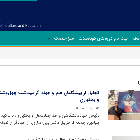
ناف
ثبت نام دوره‌های کوتاه‌مدت
میز خدمت
تجلیل از پیشگامان علم و جهاد؛ گرامیداشت چهل‌وش
و بختیاری
۱۲ مرداد ۱۴۰۵
رئیس جهاددانشگاهی واحد چهارمحال و بختیاری، با تأکید
بنیادین جامعه از طریق دانش‌بنیان‌سازی، از جهادگران نمون
روایت پیشرفت؛ ۴۶ سال با جهاددانشگاهی