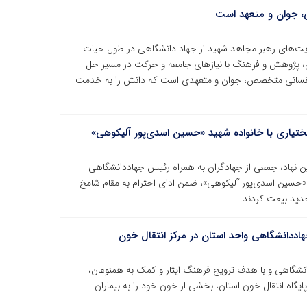
، جوان و متعهد است
ایت‌های رهبر مجاهد شهید از جهاد دانشگاهی در طول حیات
ش، پژوهش و فرهنگ با نیازهای جامعه و حرکت در مسیر حل
 انسانی متخصص، جوان و متعهدی است که دانش را به خدمت
تیاری با خانواده شهید «حسین اسدی‌پور آلیکوهی»
ن نهاد، جمعی از جهادگران به همراه رئیس جهاددانشگاهی
 «حسین اسدی‌پور آلیکوهی»، ضمن ادای احترام به مقام شامخ
جدید بیعت کردند.
اددانشگاهی واحد استان در مرکز انتقال خون
شگاهی و با هدف ترویج فرهنگ ایثار و کمک به همنوعان،
ایگاه انتقال خون استان، بخشی از خون خود را به بیماران