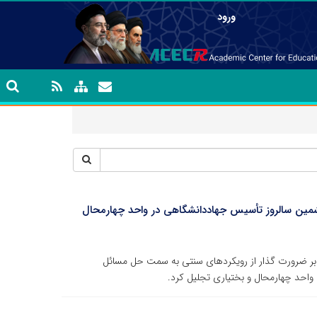
ورود
شمین سالروز تأسیس جهاددانشگاهی در واحد چهارمحال
 بر ضرورت گذار از رویکردهای سنتی به سمت حل مسائل
ه واحد چهارمحال و بختیاری تجلیل کرد.