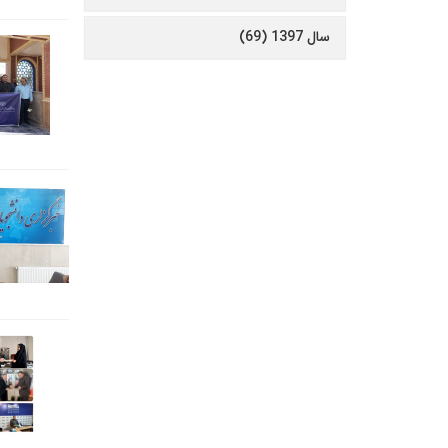
سال 1397 (69)