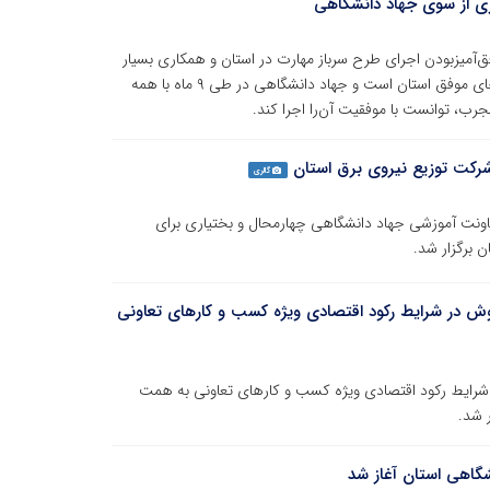
ری از سوی جهاد دانشگاهی
ق‌آمیزبودن اجرای طرح سرباز مهارت در استان و همکاری بسیار
خوب جهاد دانشگاهی استان، گفت: این طرح یکی از طرح‌های موفق استان است و جهاد دانشگاهی در طی ۹ ماه با همه
جرب، توانست با موفقیت آن‌را اجرا کند.
 شرکت توزیع نیروی برق استان
گالری
عاونت آموزشی جهاد دانشگاهی چهارمحال و بختیاری برای
 برگزار شد.
فروش در شرایط رکود اقتصادی ویژه کسب و کارهای تعاونی
در شرایط رکود اقتصادی ویژه کسب و کارهای تعاونی به همت
 شد.
شگاهی استان آغاز شد