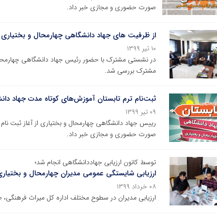
صورت حضوری و مجازی خبر داد.
از ظرفیت های جهاد دانشگاهی چهارمحال و بختیاری د
۱۰ تیر ۱۳۹۹
در نشستی مشترک با حضور رئیس جهاد دانشگاهی چهارمحال و
مشترک بررسی شد.
ثبت‌نام ترم تابستان آموزش‌های کوتاه مدت جهاد دان
۰۹ تیر ۱۳۹۹
رییس جهاد دانشگاهی چهارمحال و بختیاری از آغاز ثبت نام
صورت حضوری و مجازی خبر داد.
توسط کانون ارزیابی جهاددانشگاهی انجام شد؛
ارزیابی شایستگی عمومی مدیران چهارمحال و بختیا
۰۸ خرداد ۱۳۹۹
ارزیابی مدیران در سطوح مختلف اداره کل میراث ‌فرهنگی، 