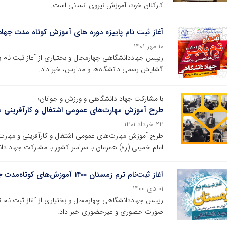
کارکنان خود، آموزش نیروی انسانی است.
آغاز ثبت نام پاییزه دوره های آموزش کوتاه مدت جها
۱۰ مهر ۱۴۰۱
رییس جهاددانشگاهی چهارمحال و بختیاری از آغاز ثبت نام 
گشایش رسمی دانشگاه‌ها و مدارس، خبر داد.
با مشارکت جهاد دانشگاهی و ورزش و جوانان؛
طرح آموزش مهارت‌های عمومی اشتغال و کارآفرینی مدد
۲۴ خرداد ۱۴۰۱
امام خمینی (ره) همزمان با سراسر کشور با مشارکت جهاد دا
آغاز ثبت‌نام ترم زمستان ۱۴۰۰ آموزش‌های کوتاه‌مدت جهاد دانشگاهی چهارمحال و بختیاری
۰۱ دی ۱۴۰۰
رییس جهاددانشگاهی چهارمحال و بختیاری از آغاز ثبت نام 
صورت حضوری و غیرحضوری خبر داد.