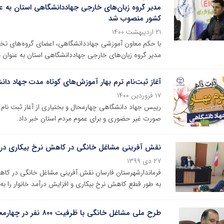
مدیر گروه زبان‌های خارجی جهاددانشگاهی استان به ع
کشور منصوب شد
۲۱ اردیبهشت ۱۴۰۰
با حکم معاون آموزشی جهاددانشگاهی، اعضای گروه‌های ت
مدیر گروه زبان‌های خارجی جهاددانشگاهی استان به عنوان
آغاز ثبت‌نام ترم بهار آموزش‌های کوتاه مدت جهاد دا
۱۷ فروردین ۱۴۰۰
رییس جهاد دانشگاهی چهارمحال و بختیاری از آغاز ثبت نام 
صورت غیر حضوری و برای عموم مردم استان خبر داد.
نقش آفرینی مشاغل خانگی در کاهش نرخ بیکاری در 
۲۷ دی ۱۳۹۹
فرماندارشهرستان فارسان نقش آفرینی مشاغل خانگی در کاهش 
به طور قطع کاهش نرخ بیکاری و افزایش درآمد خانوار را به
طرح ملی مشاغل خانگی با ظرفیت ۸۰۰ نفر در چهارمحال و بختیاری اجرا می شود