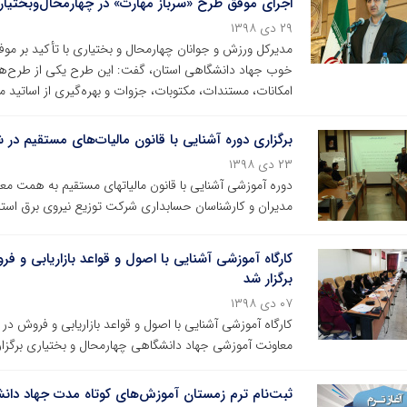
اجرای موفق طرح «سرباز مهارت» در چهارمحال‌وبختیا
۲۹ دی ۱۳۹۸
مدیرکل ورزش و جوانان چهارمحال و بختیاری با تأکید بر موف
امکانات، مستندات، مکتوبات، جزوات و بهره‌گیری از اساتید م
برگزاری دوره آشنایی با قانون مالیات‌های مستقیم در
۲۳ دی ۱۳۹۸
دوره آموزشی آشنایی با قانون مالیاتهای مستقیم به همت م
مدیران و کارشناسان حسابداری شرکت توزیع نیروی برق استان
کارگاه آموزشی آشنایی با اصول و قواعد بازاریابی و 
برگزار شد
۰۷ دی ۱۳۹۸
کارگاه آموزشی آشنایی با اصول و قواعد بازاریابی و فروش 
معاونت آموزشی جهاد دانشگاهی چهارمحال و بختیاری برگزار
ثبت‌نام ترم زمستان آموزش‌های کوتاه مدت جهاد دان