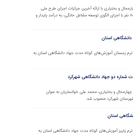
حال و بختیاری با ارائه آخرین جزئیات اجرای طرح‌ ملی
«توسعه مشاغل خانگی» این استان، اظهارکرد: در این طرح‌ ۸۰۰ نفر با اجرای الگوی توسعه مشاغل خانگی، به درآمد پایدار و
 دانشگاهی استان
 ترم زمستان آموزش‌های کوتاه مدت جهاد دانشگاهی استان به
 شماره دو جهاد دانشگاهی شهرکرد
رمحال و بختیاری، محمد علی خوانساریان به عنوان
هرستان شهرکرد منصوب شد.
انشگاهی استان
ترم پاییز آموزش‌های کوتاه مدت جهاد دانشگاهی استان به