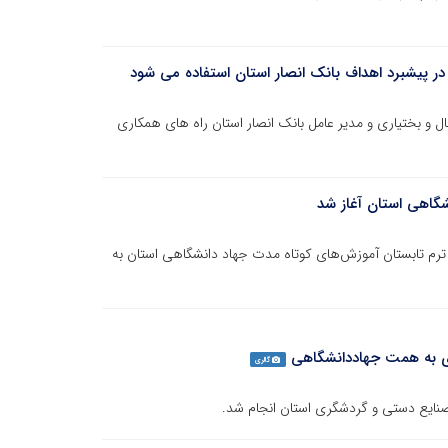
ر پیشبرد اهداف بانک انصار استان استفاده می شود
 بختیاری و مدیر عامل بانک انصار استان راه های همکاری
شگاهی استان آغاز شد
 ترم تابستان آموزش‌های کوتاه مدت جهاد دانشگاهی استان به
ری به همت جهاددانشگاهی
گالری
صنایع دستی و گردشگری استان انجام شد.