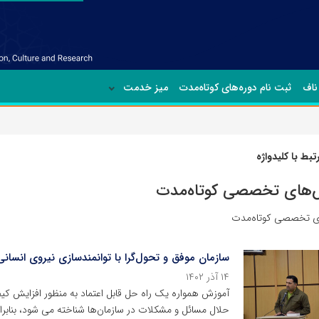
ناف
ثبت نام دوره‌های کوتاه‌مدت
میز خدمت
بط با کلیدواژه
‌های تخصصی کوتاه‌مدت
ی تخصصی کوتاه‌مدت
سازمان موفق و تحول‌گرا با توانمندسازی نیروی انسانی
۱۴ آذر ۱۴۰۲
آموزش همواره یک راه حل قابل اعتماد به منظور افزایش ک
حلال مسائل و مشکلات در سازمان‌‎ها 