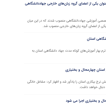
نوان یکی از اعضای گروه زبان‌های خارجی جهاددانشگاهی
خصصی آموزشی جهاددانشگاهی منصوب شدند که در این میان
 یکی از اعضای گروه زبان‌های خارجی منصوب شد.
نشگاهی استان
ترم بهار آموزش‌های کوتاه مدت جهاد دانشگاهی استان به
استان چهارمحال و بختیاری
نرخ بیکاری استان را یادآور شد و اظهار کرد: مشاغل خانگی
 دنبال خواهد داشت.