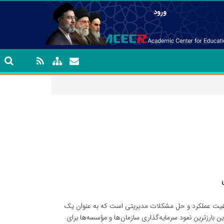
ورود
یفیت عملکرد و حل مشکلات مدیریتی است که به عنوان یک
شناخته می شود، بنابراین بارزترین نمود سرمایه‌گذاری سازمان‌ها و مؤسسه‌ها برای