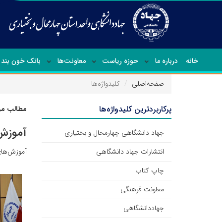
خانه
درباره ما
حوزه ریاست
معاونت‌ها
بانک خون بند 
صفحه‌اصلی
کلیدواژه‌ها
پرکاربردترین کلیدواژه‌ها
مطالب مرت
آموزش
جهاد دانشگاهی چهارمحال و بختیاری
انتشارات جهاد دانشگاهی
آموزش‌ها
چاپ کتاب
معاونت فرهنگی
جهاددانشگاهی