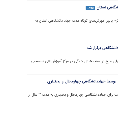
نشگاهی استان
گالری
ترم پاییز آموزش‌های کوتاه مدت جهاد دانشگاهی استان به
انشگاهی برگزار شد
جرای طرح توسعه مشاغل خانگی در مرکز آموزش‌های تخصصی
لت توسط جهاددانشگاهی چهارمحال و بختیاری
گواهینامه صلاحیت برگزاری دوره‌های آموزشی کارمندان دولت برای جهاددانشگاهی چهارمحال و بختیاری به مدت ۳ سال از