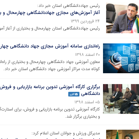
رئیس جهاددانشگاهی استان خبر داد:
آغاز آموزش‌های مجازی جهاددانشگاهی چهارمحال و ب
۲۴ فروردین ۱۳۹۹
رئیس جهاددانشگاهی استان چهارمحال و بختیاری از آغاز آم
راه‌اندازی سامانه آموزش مجازی جهاد دانشگاهی چهار
۲۰ اسفند ۱۳۹۸
معاون آموزشی جهاد دانشگاهی چهارمحال و بختیاری از راه‌ا
کوتاه مدت مراکز آموزشی جهاد دانشگاهی استان خبر داد.
برگزاری کارگاه آموزشی تدوین برنامه بازاریابی و فروش
دانشگاهی
گالری
۰۵ اسفند ۱۳۹۸
کارگاه آموزشی تدوین برنامه بازاریابی و فروش، برای استارت
و بختیاری برگزار شد.
مدیرکل ورزش و جوانان استان اعلام کرد: