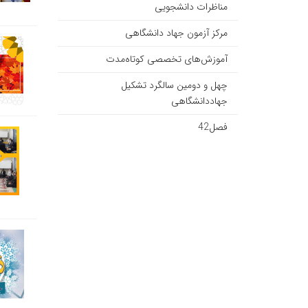
مناظرات دانشجویی
مرکز آزمون جهاد دانشگاهی
آموزش‌های تخصصی کوتاه‌مدت
چهل و دومین سالگرد تشکیل
جهاددانشگاهی
فصل42