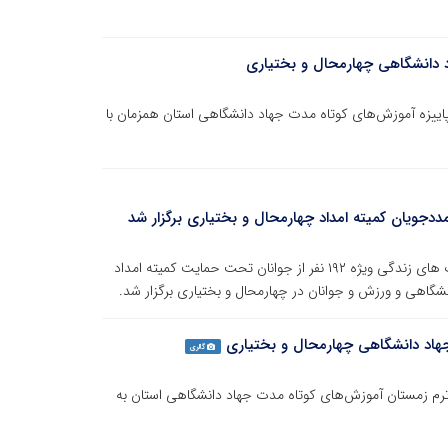
د دانشگاهی چهارمحال و بختیاری
پاییزه آموزش‌های کوتاه مدت جهاد دانشگاهی استان همزمان با
جویان کمیته امداد چهارمحال و بختیاری برگزار شد
طرح آموزش مهارت‌های عمومی اشتغال و کارآفرینی و مهارت های زندگی ویژه ۱۹۲ نفر از جوانان تحت حمایت کمیته امداد
نشگاهی و ورزش و جوانان در چهارمحال و بختیاری برگزار شد.
گالری
ترم زمستان آموزش‌های کوتاه مدت جهاد دانشگاهی استان به