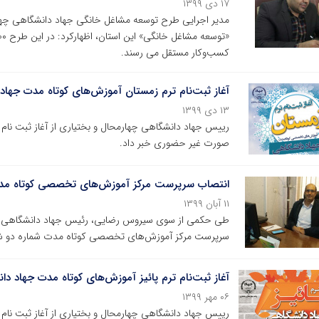
۱۷ دی ۱۳۹۹
مدیر اجرایی طرح توسعه مشاغل خانگی جهاد دانشگاهی چهارم
کسب‌وکار مستقل می رسند.
آغاز ثبت‌نام ترم زمستان آموزش‌های کوتاه مدت جهاد
۱۳ دی ۱۳۹۹
رییس جهاد دانشگاهی چهارمحال و بختیاری از آغاز ثبت نام
صورت غیر حضوری خبر داد.
انتصاب سرپرست مرکز آموزش‌های تخصصی کوتاه مدت
۱۱ آبان ۱۳۹۹
طی حکمی از سوی سیروس رضایی، رئیس جهاد دانشگاهی چها
سرپرست مرکز آموزش‌های تخصصی کوتاه مدت شماره دو ش
آغاز ثبت‌نام ترم پائیز آموزش‌های کوتاه مدت جهاد د
۰۶ مهر ۱۳۹۹
رییس جهاد دانشگاهی چهارمحال و بختیاری از آغاز ثبت نام 