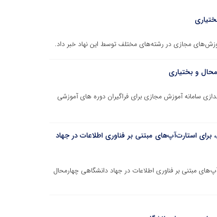
ختیاری
وزش‌های مجازی در رشته‌های مختلف توسط این نهاد خبر داد.
محال و بختیاری
ندازی سامانه آموزش مجازی برای فراگیران دوره های آموزشی
، برای استارت‌آپ‌های مبتنی بر فناوری اطلاعات در جهاد
‌آپ‌های مبتنی بر فناوری اطلاعات در جهاد دانشگاهی چهارمحال