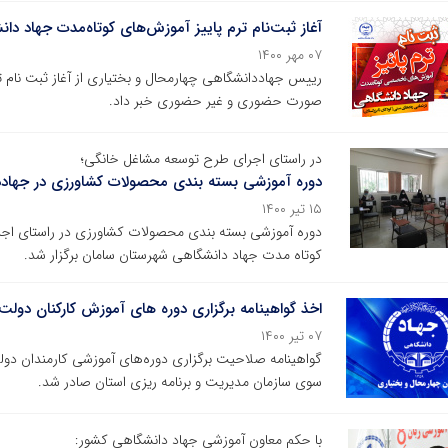
آغاز ثبت‌نام ترم پاییز آموزش‌های کوتاه‌مدت جهاد دا
۰۷ مهر ۱۴۰۰
رییس جهاددانشگاهی چهارمحال و بختیاری از آغاز ثبت نام 
صورت حضوری و غیر حضوری خبر داد.
در راستای اجرای طرح توسعه مشاغل خانگی؛
دوره آموزشی بسته بندی محصولات کشاورزی در جهادد
۱۵ تیر ۱۴۰۰
دوره آموزشی بسته بندی محصولات کشاورزی در راستای ا
کوتاه مدت جهاد دانشگاهی شهرستان سامان برگزار شد.
اخذ گواهینامه برگزاری دوره های آموزش کارکنان دو
۰۷ تیر ۱۴۰۰
سوی سازمان مدیریت و برنامه ریزی استان صادر شد.
با حکم معاون آموزشی جهاد دانشگاهی کشور: