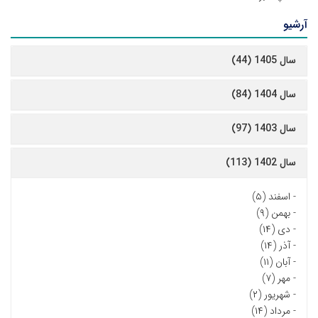
آرشیو
سال 1405 (44)
سال 1404 (84)
سال 1403 (97)
سال 1402 (113)
-
اسفند (۵)
-
بهمن (۹)
-
دی (۱۴)
-
آذر (۱۴)
-
آبان (۱۱)
-
مهر (۷)
-
شهریور (۲)
-
مرداد (۱۴)