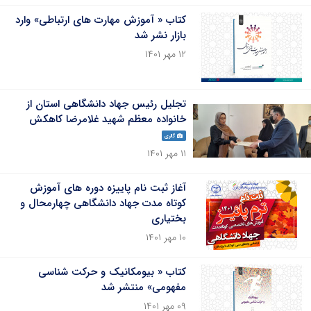
کتاب « آموزش مهارت های ارتباطی» وارد
بازار نشر شد
۱۲ مهر ۱۴۰۱
تجلیل رئیس جهاد دانشگاهی استان از
خانواده معظم شهید غلامرضا کاهکش
گالری
۱۱ مهر ۱۴۰۱
آغاز ثبت نام پاییزه دوره های آموزش
کوتاه مدت جهاد دانشگاهی چهارمحال و
بختیاری
۱۰ مهر ۱۴۰۱
کتاب « بیومکانیک و حرکت شناسی
مفهومی» منتشر شد
۰۹ مهر ۱۴۰۱