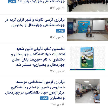
جهاددانشگاهی شهرکرد برگزار شد
گالری
۲۰ مهر ۱۴۰۱
برگزاری کرسی تلاوت و تدبر قرآن کریم در
جهاددانشگاهی چهارمحال و بختیاری
گالری
۲۰ مهر ۱۴۰۱
نخستین کتاب تألیفی لاتین شعبه
انتشارات جهاددانشگاهی چهارمحال و
بختیاری به نام «فون‌بند پایان استان
چهارمحال و بختیاری» منتشر شد
۱۷ مهر ۱۴۰۱
برگزاری آزمون استخدامی موسسه
حسابرسی تامین اجتماعی با همکاری
مرکز آزمون جهاد دانشگاهی در چهارمحال
و بختیاری
گالری
۱۶ مهر ۱۴۰۱