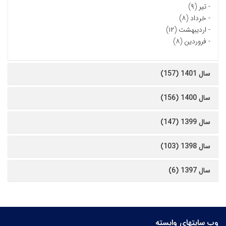
-
تیر (۹)
-
خرداد (۸)
-
اردیبهشت (۱۲)
-
فروردین (۸)
سال 1401 (157)
سال 1400 (156)
سال 1399 (147)
سال 1398 (103)
سال 1397 (6)
وب سایتهای وابسته