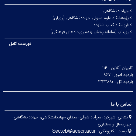
جهاد دانشگاهی
پژوهشگاه علوم سلولی جهاددانشگاهی (رویان)
فروشگاه کتاب شانزده
رویتاب (سامانه پخش زنده رویدادهای فرهنگی)
فهرست کامل
کاربران آنلاین :
۱۱۴
بازدید امروز :
۹۶۷
بازدید کل :
۱۳۲۳۸۸۰
تماس با ما
نشانی:
شهرکرد، میرآباد شرقی، میدان جهاددانشگاهی، جهاددانشگاهی
چهارمحال و بختیاری
پست الکترونیکی: