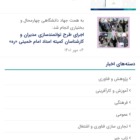
به همت جهاد دانشگاهی چهارمحال و
بختیاری انجام شد:
اجرای طرح توانمندسازی مدیران و
کارشناسان کمیته امداد امام خمینی «ره»
۰۴ مهر ۱۴۰۱
دسته‌های اخبار
پژوهش و فناوری
آموزش و کارآفرینی
فرهنگی
عمومی
تجاری سازی فناوری و اشتغال
تاپ خبر