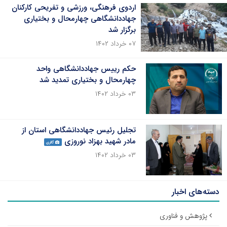
اردوی فرهنگی، ورزشی و تفریحی کارکنان
جهاددانشگاهی چهارمحال و بختیاری
برگزار شد
۰۷ خرداد ۱۴۰۲
حکم رییس جهاددانشگاهی واحد
چهارمحال و بختیاری تمدید شد
۰۳ خرداد ۱۴۰۲
تجلیل رئیس جهاددانشگاهی استان از
مادر شهید بهزاد نوروزی
گالری
۰۳ خرداد ۱۴۰۲
دسته‌های اخبار
پژوهش و فناوری