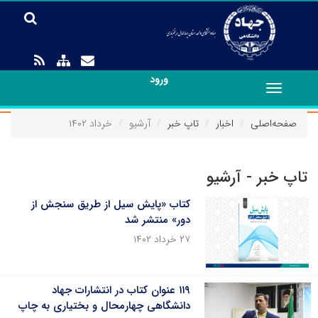
ورود
Toggle
navigation
صفحه‌اصلی
اخبار
تاپ خبر
آرشیو
خرداد ۱۴۰۲
تاپ خبر - آرشیو
کتاب «پایش سیل از طریق سنجش از
دور» منتشر شد
۲۷ خرداد ۱۴۰۲
۱۱۹ عنوان کتاب در انتشارات جهاد
دانشگاهی چهارمحال و بختیاری به چاپ