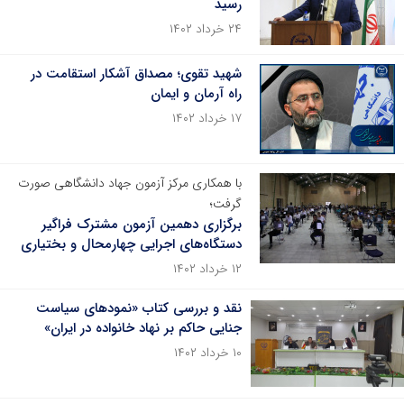
رسید
۲۴ خرداد ۱۴۰۲
شهید تقوی؛ مصداق آشکار استقامت در
راه آرمان و ایمان
۱۷ خرداد ۱۴۰۲
با همکاری مرکز آزمون جهاد دانشگاهی صورت
گرفت؛
برگزاری دهمین آزمون مشترک فراگیر
دستگاه‌های اجرایی چهارمحال و بختیاری
۱۲ خرداد ۱۴۰۲
نقد و بررسی کتاب «نمودهای سیاست
جنایی حاکم بر نهاد خانواده در ایران»
۱۰ خرداد ۱۴۰۲