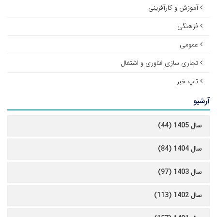
آموزش و کارآفرینی
فرهنگی
عمومی
تجاری سازی فناوری و اشتغال
تاپ خبر
آرشیو
سال 1405 (44)
سال 1404 (84)
سال 1403 (97)
سال 1402 (113)