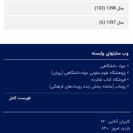
سال 1398 (103)
سال 1397 (6)
وب سایتهای وابسته
جهاد دانشگاهی
پژوهشگاه علوم سلولی جهاددانشگاهی (رویان)
فروشگاه کتاب شانزده
رویتاب (سامانه پخش زنده رویدادهای فرهنگی)
فهرست کامل
کاربران آنلاین :
۹۲
بازدید امروز :
۸۳۰