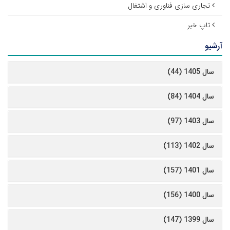
تجاری سازی فناوری و اشتغال
تاپ خبر
آرشیو
سال 1405 (44)
سال 1404 (84)
سال 1403 (97)
سال 1402 (113)
سال 1401 (157)
سال 1400 (156)
سال 1399 (147)