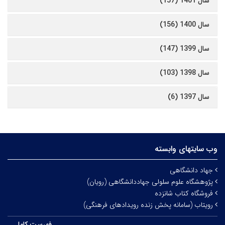
سال 1401 (157)
سال 1400 (156)
سال 1399 (147)
سال 1398 (103)
سال 1397 (6)
وب سایتهای وابسته
جهاد دانشگاهی
پژوهشگاه علوم سلولی جهاددانشگاهی (رویان)
فروشگاه کتاب شانزده
رویتاب (سامانه پخش زنده رویدادهای فرهنگی)
فهرست کامل