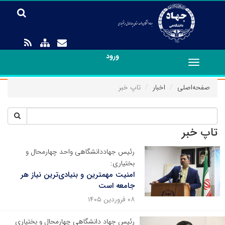
ورود
Toggle
navigation
صفحه‌اصلی
اخبار
تاپ خبر
تاپ خبر
رئیس جهاددانشگاهی واحد چهارمحال و
بختیاری:
امنیت مهمترین و بنیادی‌ترین نیاز هر
جامعه است
۰۸ فروردین ۱۴۰۵
رئیس جهاد دانشگاهی چهارمحال و بختیاری