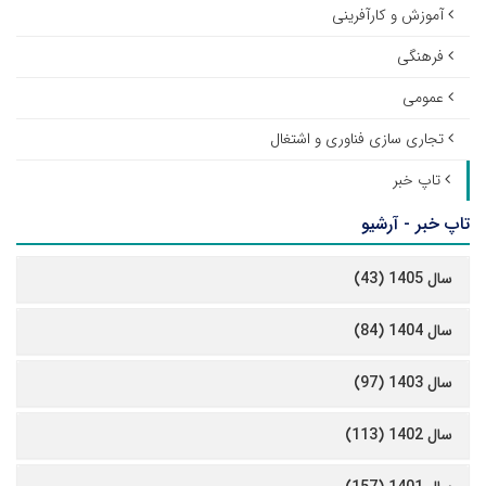
آموزش و کارآفرینی
فرهنگی
عمومی
تجاری سازی فناوری و اشتغال
تاپ خبر
تاپ خبر - آرشیو
سال 1405 (43)
سال 1404 (84)
سال 1403 (97)
سال 1402 (113)