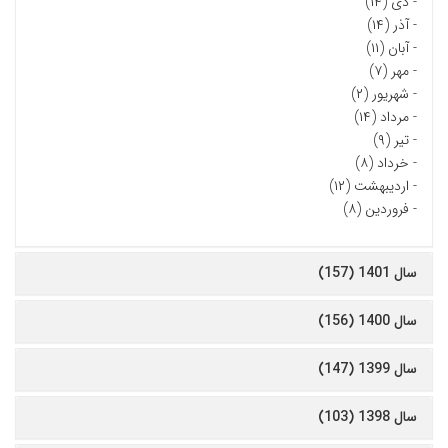
-
دی (۱۴)
-
آذر (۱۴)
-
آبان (۱۱)
-
مهر (۷)
-
شهریور (۲)
-
مرداد (۱۴)
-
تیر (۹)
-
خرداد (۸)
-
اردیبهشت (۱۲)
-
فروردین (۸)
سال 1401 (157)
سال 1400 (156)
سال 1399 (147)
سال 1398 (103)