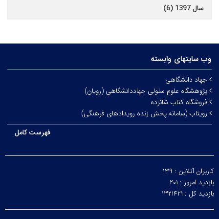
سال 1397 (6)
وب سایتهای وابسته
جهاد دانشگاهی
پژوهشگاه علوم سلولی جهاددانشگاهی (رویان)
فروشگاه کتاب شانزده
رویتاب (سامانه پخش زنده رویدادهای فرهنگی)
فهرست کامل
کاربران آنلاین :
۱۳۹
بازدید امروز :
۲۰۱
بازدید کل :
۱۳۲۱۴۲۱