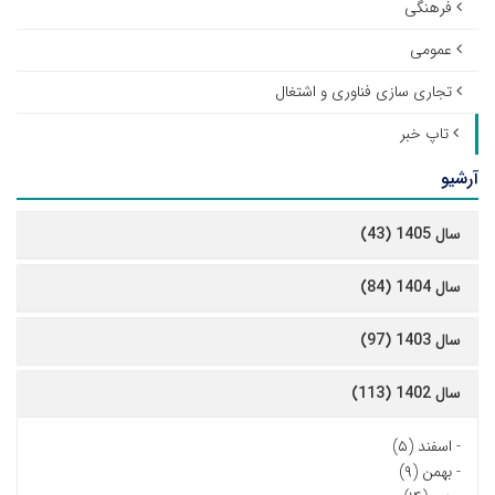
فرهنگی
عمومی
تجاری سازی فناوری و اشتغال
تاپ خبر
آرشیو
سال 1405 (43)
سال 1404 (84)
سال 1403 (97)
سال 1402 (113)
-
اسفند (۵)
-
بهمن (۹)