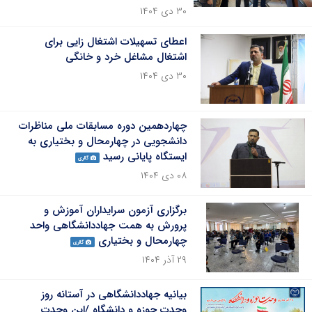
۳۰ دی ۱۴۰۴
اعطای تسهیلات اشتغال زایی برای
اشتغال مشاغل خرد و خانگی
۳۰ دی ۱۴۰۴
چهاردهمین دوره مسابقات ملی مناظرات
دانشجویی در چهارمحال و بختیاری به
ایستگاه پایانی رسید
گالری
۰۸ دی ۱۴۰۴
برگزاری آزمون سرایداران آموزش و
پرورش به همت جهاددانشگاهی واحد
چهارمحال و بختیاری
گالری
۲۹ آذر ۱۴۰۴
بیانیه جهاددانشگاهی در آستانه روز
وحدت حوزه و دانشگاه /این وحدت