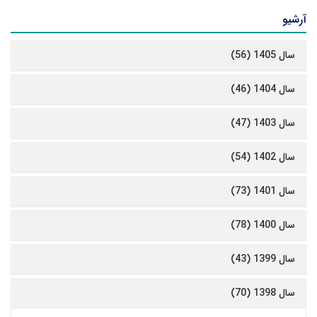
آرشیو
سال 1405 (56)
سال 1404 (46)
سال 1403 (47)
سال 1402 (54)
سال 1401 (73)
سال 1400 (78)
سال 1399 (43)
سال 1398 (70)