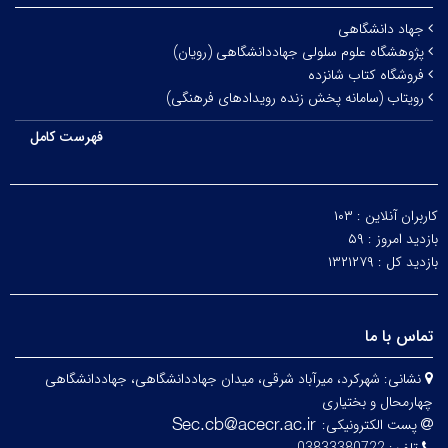
جهاد دانشگاهی
پژوهشگاه علوم سلولی جهاددانشگاهی (رویان)
فروشگاه کتاب شانزده
رویتاب (سامانه پخش زنده رویدادهای فرهنگی)
فهرست کامل
کاربران آنلاین :
۱۰۳
بازدید امروز :
۵۹
بازدید کل :
۱۳۲۱۲۷۹
تماس با ما
نشانی:
شهرکرد، میرآباد شرقی، میدان جهاددانشگاهی، جهاددانشگاهی
چهارمحال و بختیاری
پست الکترونیکی: