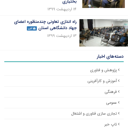
بختیاری
۱۴ اردیبهشت ۱۳۹۹
راه اندازی تعاونی چندمنظوره اعضای
جهاد دانشگاهی استان
گالری
۱۳ اردیبهشت ۱۳۹۹
دسته‌های اخبار
پژوهش و فناوری
آموزش و کارآفرینی
فرهنگی
عمومی
تجاری سازی فناوری و اشتغال
تاپ خبر