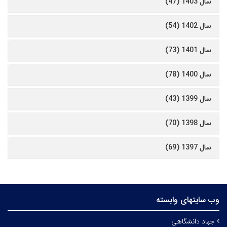
سال 1403 (47)
سال 1402 (54)
سال 1401 (73)
سال 1400 (78)
سال 1399 (43)
سال 1398 (70)
سال 1397 (69)
وب سایتهای وابسته
جهاد دانشگاهی