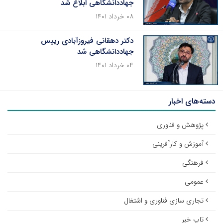
جهاددانشگاهی ابلاغ شد
۰۸ خرداد ۱۴۰۱
دکتر دهقانی فیروزآبادی رییس
جهاددانشگاهی شد
۰۴ خرداد ۱۴۰۱
دسته‌های اخبار
پژوهش و فناوری
آموزش و کارآفرینی
فرهنگی
عمومی
تجاری سازی فناوری و اشتغال
تاپ خبر