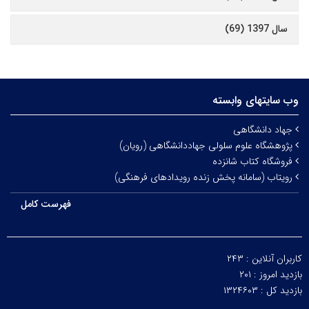
سال 1397 (69)
وب سایتهای وابسته
جهاد دانشگاهی
پژوهشگاه علوم سلولی جهاددانشگاهی (رویان)
فروشگاه کتاب شانزده
رویتاب (سامانه پخش زنده رویدادهای فرهنگی)
فهرست کامل
کاربران آنلاین :
۲۴۳
بازدید امروز :
۲۰۱
بازدید کل :
۱۳۲۴۶۰۳