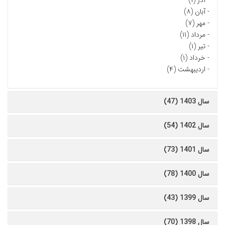
-
آذر (۱)
-
آبان (۸)
-
مهر (۷)
-
مرداد (۱۱)
-
تیر (۱)
-
خرداد (۱)
-
اردیبهشت (۴)
سال 1403 (47)
سال 1402 (54)
سال 1401 (73)
سال 1400 (78)
سال 1399 (43)
سال 1398 (70)