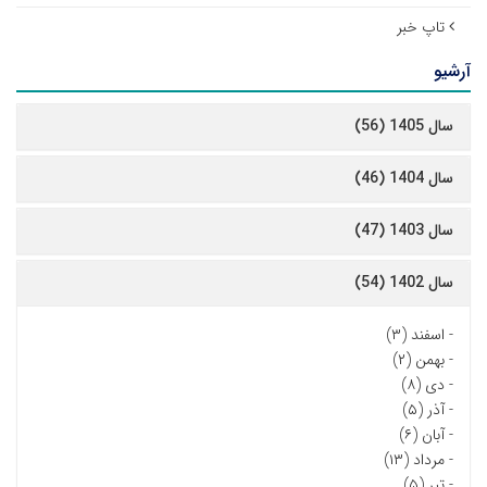
تاپ خبر
آرشیو
سال 1405 (56)
سال 1404 (46)
سال 1403 (47)
سال 1402 (54)
-
اسفند (۳)
-
بهمن (۲)
-
دی (۸)
-
آذر (۵)
-
آبان (۶)
-
مرداد (۱۳)
-
تیر (۵)