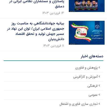
پاسداران و مستشاران نظامی ایرانی در
دمشق
۱۴ فروردین ۱۴۰۳
بیانیه جهاددانشگاهی به مناسبت روز
جمهوری اسلامی ایران/ توان این نهاد در
مسیر جهش تولید و تحقق اقتصاد
دانش‌بنیان
۱۱ فروردین ۱۴۰۳
دسته‌های اخبار
پژوهش و فناوری
آموزش و کارآفرینی
فرهنگی
عمومی
تجاری سازی فناوری و اشتغال