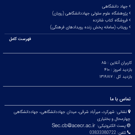
جهاد دانشگاهی
پژوهشگاه علوم سلولی جهاددانشگاهی (رویان)
فروشگاه کتاب شانزده
رویتاب (سامانه پخش زنده رویدادهای فرهنگی)
فهرست کامل
کاربران آنلاین :
۸۵
بازدید امروز :
۴۱۰
بازدید کل :
۱۳۱۹۸۱۷
تماس با ما
نشانی:
شهرکرد، میرآباد شرقی، میدان جهاددانشگاهی، جهاددانشگاهی
چهارمحال و بختیاری
پست الکترونیکی:
تلفن:
03833380722