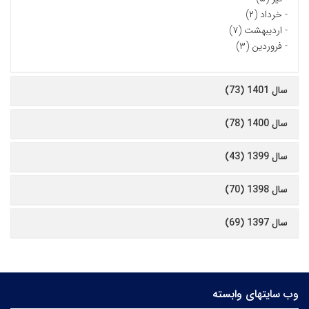
-
خرداد (۲)
-
اردیبهشت (۷)
-
فروردین (۳)
سال 1401 (73)
سال 1400 (78)
سال 1399 (43)
سال 1398 (70)
سال 1397 (69)
وب سایتهای وابسته