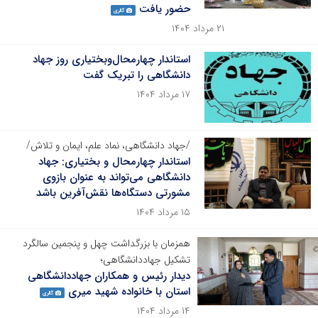
حضور یافت
گالری
۲۱ مرداد ۱۴۰۴
استاندار چهارمحال‌و‌بختیاری روز جهاد
دانشگاهی را تبریک گفت
۱۷ مرداد ۱۴۰۴
/جهاد دانشگاهی، نماد علم، ایمان و تلاش/
استاندار چهارمحال و بختیاری: جهاد
دانشگاهی می‌تواند به عنوان بازوی
مشورتی دستگاه‌ها نقش‌آفرین باشد
۱۵ مرداد ۱۴۰۴
همزمان با بزرگداشت چهل و پنجمین سالگرد
تشکیل جهاددانشگاهی؛
دیدار رئیس و همکاران جهاددانشگاهی
استان با خانواده شهید میری
گالری
۱۴ مرداد ۱۴۰۴