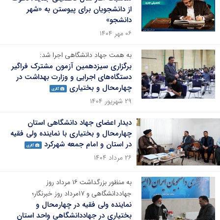
از دانشجویان برای پیوستن به «شهر
دانشجو»
۰۶ مهر ۱۴۰۴
به همت جهاد دانشگاهی اجرا شد:
برگزاری سیزدهمین آزمون مشترک فراگیر
دستگاه‌های اجرایی و وزارت بهداشت در
چهارمحال و بختیاری
گالری
۲۹ شهریور ۱۴۰۴
دیدار اعضای جهاد دانشگاهی استان
چهارمحال و بختیاری با نماینده ولی فقیه
در استان و امام جمعه شهرکرد
گالری
۲۶ مرداد ۱۴۰۴
به منظور بزرگداشت ۱۶ مرداد روز
جهاددانشگاهی و ۱۷مرداد روز خبرنگار؛
نماینده ولی فقیه در چهارمحال و
بختیاری در جهاددانشگاهی واحد استان