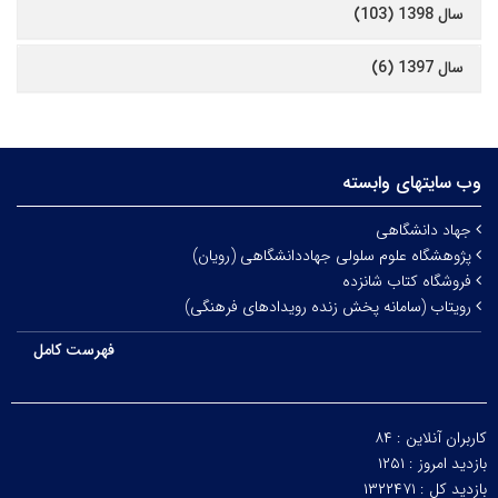
سال 1398 (103)
سال 1397 (6)
وب سایتهای وابسته
جهاد دانشگاهی
پژوهشگاه علوم سلولی جهاددانشگاهی (رویان)
فروشگاه کتاب شانزده
رویتاب (سامانه پخش زنده رویدادهای فرهنگی)
فهرست کامل
کاربران آنلاین :
۸۴
بازدید امروز :
۱۲۵۱
بازدید کل :
۱۳۲۲۴۷۱