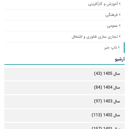
آموزش و کارآفرینی
فرهنگی
عمومی
تجاری سازی فناوری و اشتغال
تاپ خبر
آرشیو
سال 1405 (43)
سال 1404 (84)
سال 1403 (97)
سال 1402 (113)