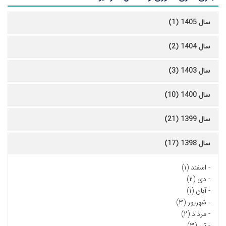
سال 1405 (1)
سال 1404 (2)
سال 1403 (3)
سال 1400 (10)
سال 1399 (21)
سال 1398 (17)
-
اسفند (۱)
-
دی (۲)
-
آبان (۱)
-
شهریور (۳)
-
مرداد (۲)
-
تیر (۳)