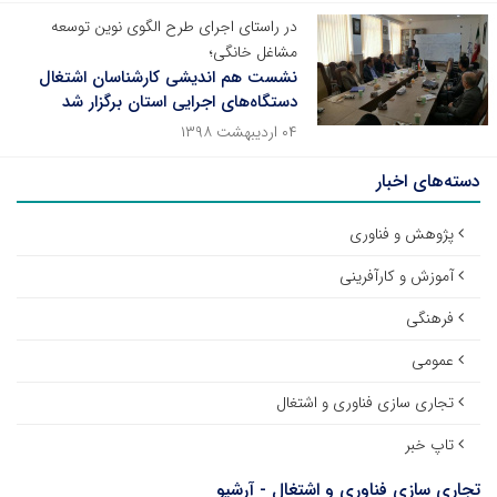
در راستای اجرای طرح الگوی نوین توسعه
مشاغل خانگی؛
نشست هم اندیشی کارشناسان اشتغال
دستگاه‌های اجرایی استان برگزار شد
۰۴ اردیبهشت ۱۳۹۸
دسته‌های اخبار
پژوهش و فناوری
آموزش و کارآفرینی
فرهنگی
عمومی
تجاری سازی فناوری و اشتغال
تاپ خبر
تجاری سازی فناوری و اشتغال - آرشیو