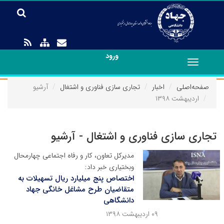
ورود
Toggle
navigation
صفحه‌اصلی
اخبار
تجاری سازی فناوری و اشتغال
آرشیو
اردیبهشت ۱۳۹۸
تجاری سازی فناوری و اشتغال - آرشیو
مدیرکل تعاون، کار و رفاه اجتماعی چهارمحال
وبختیاری خبر داد:
اختصاص پنج میلیارد ریال تسهیلات به
متقاضیان طرح مشاغل خانگی جهاد
دانشگاهی
۰۹ اردیبهشت ۱۳۹۸