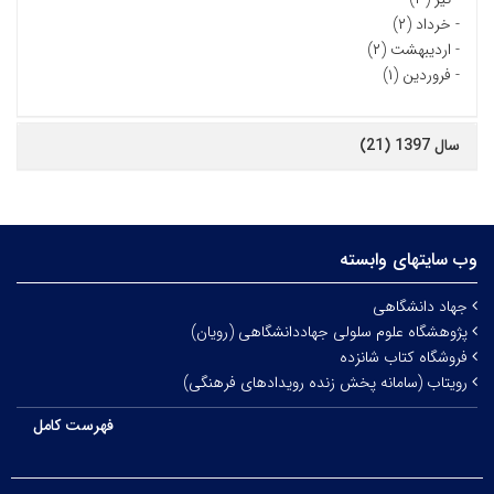
-
خرداد (۲)
-
اردیبهشت (۲)
-
فروردین (۱)
سال 1397 (21)
وب سایتهای وابسته
جهاد دانشگاهی
پژوهشگاه علوم سلولی جهاددانشگاهی (رویان)
فروشگاه کتاب شانزده
رویتاب (سامانه پخش زنده رویدادهای فرهنگی)
فهرست کامل