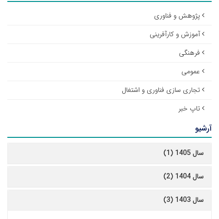
پژوهش و فناوری
آموزش و کارآفرینی
فرهنگی
عمومی
تجاری سازی فناوری و اشتغال
تاپ خبر
آرشیو
سال 1405 (1)
سال 1404 (2)
سال 1403 (3)