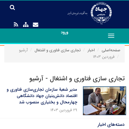
ورود
Toggle
navigation
صفحه‌اصلی
اخبار
تجاری سازی فناوری و اشتغال
آرشیو
فروردین ۱۴۰۳
تجاری سازی فناوری و اشتغال - آرشیو
مدیر شعبۀ سازمان تجاری‌سازی فناوری و
اقتصاد دانش‌بنیان جهاد دانشگاهی
چهارمحال و بختیاری منصوب شد
۲۹ فروردین ۱۴۰۳
دسته‌های اخبار