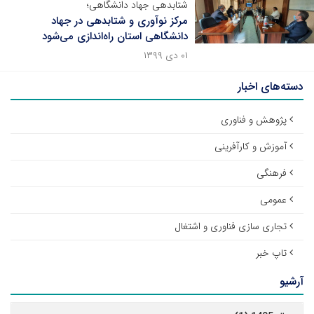
شتابدهی جهاد دانشگاهی؛
مرکز نوآوری و شتابدهی در جهاد
دانشگاهی استان راه‌اندازی می‌شود
۰۱ دی ۱۳۹۹
دسته‌های اخبار
پژوهش و فناوری
آموزش و کارآفرینی
فرهنگی
عمومی
تجاری سازی فناوری و اشتغال
تاپ خبر
آرشیو