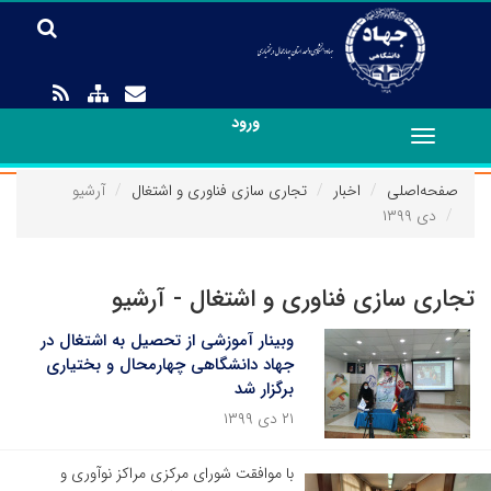
ورود
Toggle
navigation
صفحه‌اصلی
اخبار
تجاری سازی فناوری و اشتغال
آرشیو
دی ۱۳۹۹
تجاری سازی فناوری و اشتغال - آرشیو
وبینار آموزشی از تحصیل به اشتغال در
جهاد دانشگاهی چهارمحال و بختیاری
برگزار شد
۲۱ دی ۱۳۹۹
با موافقت شورای مرکزی مراکز نوآوری و