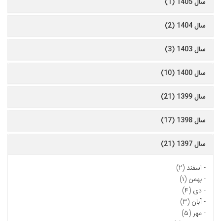
سال 1405 (1)
سال 1404 (2)
سال 1403 (3)
سال 1400 (10)
سال 1399 (21)
سال 1398 (17)
سال 1397 (21)
-
اسفند (۲)
-
بهمن (۱)
-
دی (۴)
-
آبان (۳)
-
مهر (۵)