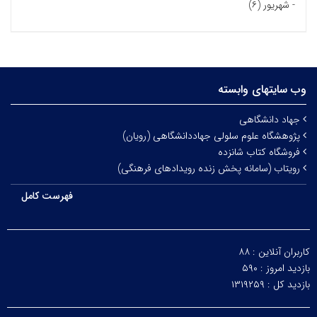
-
شهریور (۶)
وب سایتهای وابسته
جهاد دانشگاهی
پژوهشگاه علوم سلولی جهاددانشگاهی (رویان)
فروشگاه کتاب شانزده
رویتاب (سامانه پخش زنده رویدادهای فرهنگی)
فهرست کامل
کاربران آنلاین :
۸۸
بازدید امروز :
۵۹۰
بازدید کل :
۱۳۱۹۲۵۹