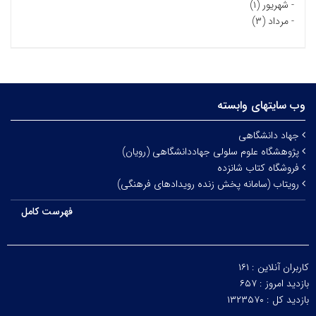
-
شهریور (۱)
-
مرداد (۳)
وب سایتهای وابسته
جهاد دانشگاهی
پژوهشگاه علوم سلولی جهاددانشگاهی (رویان)
فروشگاه کتاب شانزده
رویتاب (سامانه پخش زنده رویدادهای فرهنگی)
فهرست کامل
کاربران آنلاین :
۱۶۱
بازدید امروز :
۶۵۷
بازدید کل :
۱۳۲۳۵۷۰