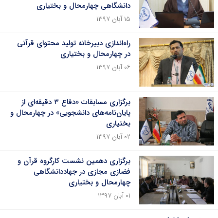
دانشگاهی چهارمحال و بختیاری
۱۵ آبان ۱۳۹۷
راه‌اندازی دبیرخانه تولید محتوای قرآنی
در چهارمحال و بختیاری
۰۶ آبان ۱۳۹۷
برگزاری مسابقات «دفاع ۳ دقیقه‌ای از
پایان‌نامه‌های دانشجویی» در چهارمحال و
بختیاری
۰۲ آبان ۱۳۹۷
برگزاری دهمین نشست کارگروه قرآن و
فضازی مجازی در جهاددانشگاهی
چهارمحال و بختیاری
۰۱ آبان ۱۳۹۷