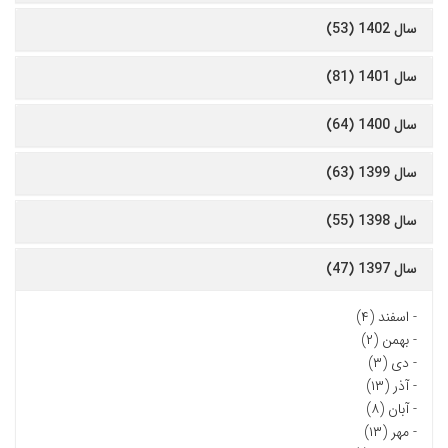
سال 1402 (53)
سال 1401 (81)
سال 1400 (64)
سال 1399 (63)
سال 1398 (55)
سال 1397 (47)
-
اسفند (۴)
-
بهمن (۲)
-
دی (۳)
-
آذر (۱۳)
-
آبان (۸)
-
مهر (۱۳)