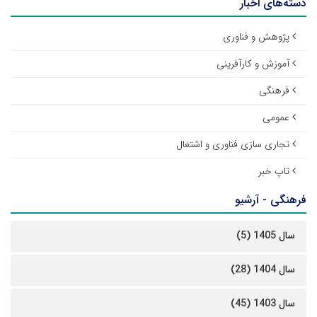
دسته‌های اخبار
پژوهش و فناوری
آموزش و کارآفرینی
فرهنگی
عمومی
تجاری سازی فناوری و اشتغال
تاپ خبر
فرهنگی - آرشیو
سال 1405 (5)
سال 1404 (28)
سال 1403 (45)