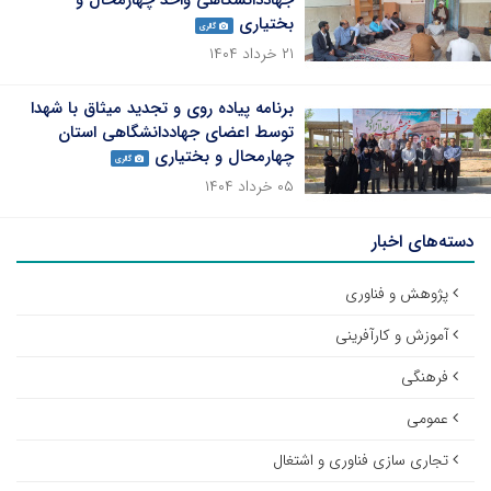
جهاددانشگاهی واحد چهارمحال و
بختیاری
گالری
۲۱ خرداد ۱۴۰۴
برنامه پیاده روی و تجدید میثاق با شهدا
توسط اعضای جهاددانشگاهی استان
چهارمحال و بختیاری
گالری
۰۵ خرداد ۱۴۰۴
دسته‌های اخبار
پژوهش و فناوری
آموزش و کارآفرینی
فرهنگی
عمومی
تجاری سازی فناوری و اشتغال