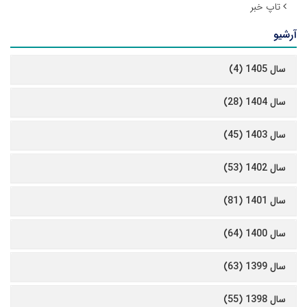
تاپ خبر
آرشیو
سال 1405 (4)
سال 1404 (28)
سال 1403 (45)
سال 1402 (53)
سال 1401 (81)
سال 1400 (64)
سال 1399 (63)
سال 1398 (55)