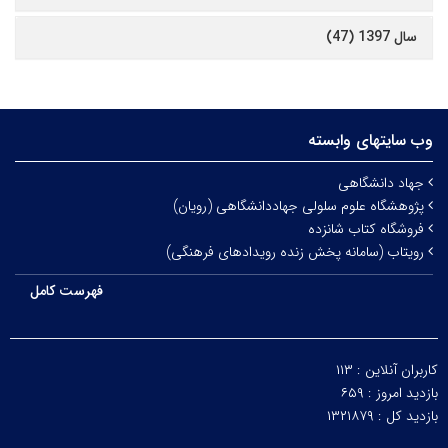
سال 1397 (47)
وب سایتهای وابسته
جهاد دانشگاهی
پژوهشگاه علوم سلولی جهاددانشگاهی (رویان)
فروشگاه کتاب شانزده
رویتاب (سامانه پخش زنده رویدادهای فرهنگی)
فهرست کامل
کاربران آنلاین :
۱۱۳
بازدید امروز :
۶۵۹
بازدید کل :
۱۳۲۱۸۷۹