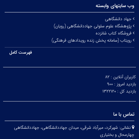
وب سایتهای وابسته
جهاد دانشگاهی
پژوهشگاه علوم سلولی جهاددانشگاهی (رویان)
فروشگاه کتاب شانزده
رویتاب (سامانه پخش زنده رویدادهای فرهنگی)
فهرست کامل
کاربران آنلاین :
۸۲
بازدید امروز :
۹۰۰
بازدید کل :
۱۳۲۲۱۲۰
تماس با ما
نشانی:
شهرکرد، میرآباد شرقی، میدان جهاددانشگاهی، جهاددانشگاهی
چهارمحال و بختیاری