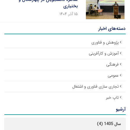
بختیاری
۱۵ آذر ۱۴۰۴
دسته‌های اخبار
پژوهش و فناوری
آموزش و کارآفرینی
فرهنگی
عمومی
تجاری سازی فناوری و اشتغال
تاپ خبر
آرشیو
سال 1405 (4)