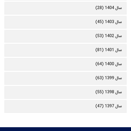
سال 1404 (28)
سال 1403 (45)
سال 1402 (53)
سال 1401 (81)
سال 1400 (64)
سال 1399 (63)
سال 1398 (55)
سال 1397 (47)