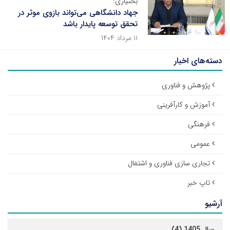
بختیاری:
جهاد دانشگاهی می‌تواند بازوی موثر در
تحقق توسعه پایدار باشد
۱۱ مرداد ۱۴۰۴
دسته‌های اخبار
پژوهش و فناوری
آموزش و کارآفرینی
فرهنگی
عمومی
تجاری سازی فناوری و اشتغال
تاپ خبر
آرشیو
سال 1405 (4)