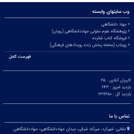
وب سایتهای وابسته
جهاد دانشگاهی
پژوهشگاه علوم سلولی جهاددانشگاهی (رویان)
فروشگاه کتاب شانزده
رویتاب (سامانه پخش زنده رویدادهای فرهنگی)
فهرست کامل
کاربران آنلاین :
۶۵
بازدید امروز :
۲۴۳
بازدید کل :
۱۳۱۹۶۵۰
تماس با ما
نشانی:
شهرکرد، میرآباد شرقی، میدان جهاددانشگاهی، جهاددانشگاهی