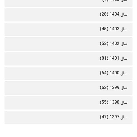
سال 1404 (28)
سال 1403 (45)
سال 1402 (53)
سال 1401 (81)
سال 1400 (64)
سال 1399 (63)
سال 1398 (55)
سال 1397 (47)