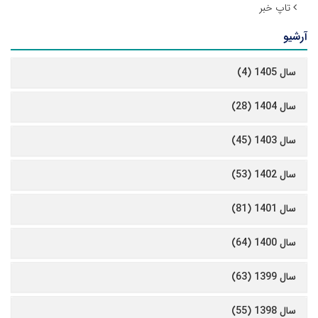
تاپ خبر
آرشیو
سال 1405 (4)
سال 1404 (28)
سال 1403 (45)
سال 1402 (53)
سال 1401 (81)
سال 1400 (64)
سال 1399 (63)
سال 1398 (55)