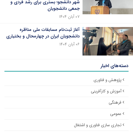
شهر دانشجو؛ بستری برای رشد فردی و
جمعی دانشجویان
۰۷ آبان ۱۴۰۴
آغاز ثبت‌نام مسابقات ملی مناظره
دانشجویان ایران در چهارمحال و بختیاری
۰۶ آبان ۱۴۰۴
دسته‌های اخبار
پژوهش و فناوری
آموزش و کارآفرینی
فرهنگی
عمومی
تجاری سازی فناوری و اشتغال