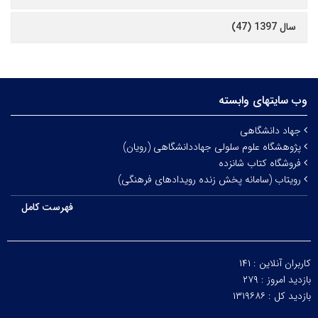
سال 1397 (47)
وب سایتهای وابسته
جهاد دانشگاهی
پژوهشگاه علوم سلولی جهاددانشگاهی (رویان)
فروشگاه کتاب شانزده
رویتاب (سامانه پخش زنده رویدادهای فرهنگی)
فهرست کامل
کاربران آنلاین :
۱۴۱
بازدید امروز :
۲۷۹
بازدید کل :
۱۳۱۹۶۸۶