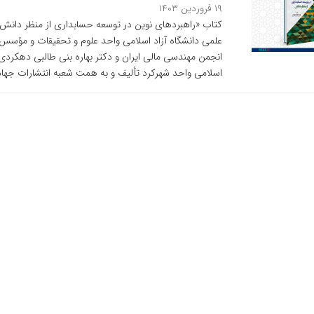
۱۹ فروردین ۱۴۰۳
کتاب «راهبردهای نوین در توسعه حسابداری از منظر دانش
علمی دانشگاه آزاد اسلامی واحد علوم و تحقیقات و مؤس
انجمن مهندسی مالی ایران و دکتر بهاره بنی طالبی دهکردی
اسلامی واحد شهرکرد تألیف و به همت شعبه انتشارات جها