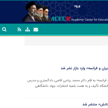
ورود
ران و فرانسه» وارد بازار نشر شد
ن و فرانسه» به قلم دکتر محمد ریاحی قاضی دادگستری و مدرس
شگاه تألیف و به همت شعبه انتشارات جهاد دانشگاهی
 دانش» منتشر شد