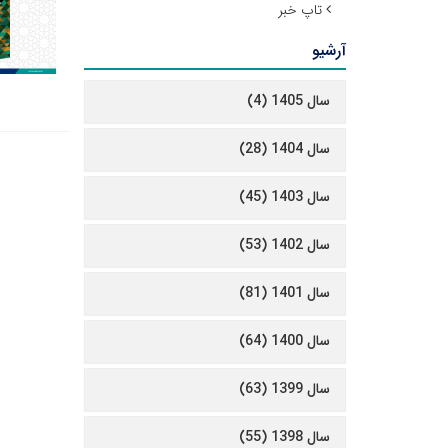
تاپ خبر
آرشیو
سال 1405 (4)
سال 1404 (28)
سال 1403 (45)
سال 1402 (53)
سال 1401 (81)
سال 1400 (64)
سال 1399 (63)
سال 1398 (55)