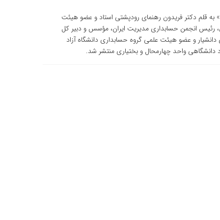
» به قلم دکتر فریدون رهنمای رودپشتی استاد و عضو هیئت
س، رئیس انجمن حسابداری مدیریت ایران، مؤسس و دبیر کل
 دانشیار و عضو هیئت علمی گروه حسابداری دانشگاه آزاد
د دانشگاهی واحد چهارمحال و بختیاری منتشر شد.