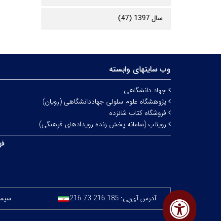
سال 1397 (47)
وب سایتهای وابسته
جهاد دانشگاهی
پژوهشگاه علوم سلولی جهاددانشگاهی (رویان)
فروشگاه کتاب شانزده
رویتاب (سامانه پخش زنده رویدادهای فرهنگی)
فه
آدرس آی‌پی:
216.73.216.185
سیستم