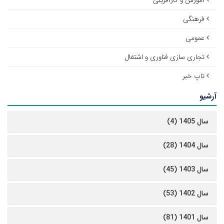
آموزش و کارآفرینی
فرهنگی
عمومی
تجاری سازی فناوری و اشتغال
تاپ خبر
آرشیو
سال 1405 (4)
سال 1404 (28)
سال 1403 (45)
سال 1402 (53)
سال 1401 (81)