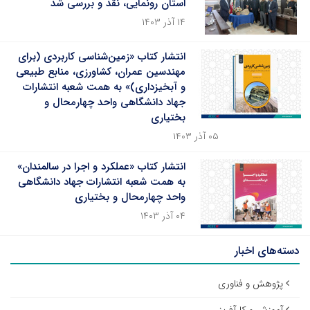
استان رونمایی، نقد و بررسی شد
۱۴ آذر ۱۴۰۳
انتشار کتاب «زمین‌شناسی کاربردی (برای
مهندسین عمران، کشاورزی، منابع طبیعی
و آبخیزداری)» به همت شعبه انتشارات
جهاد دانشگاهی واحد چهارمحال و
بختیاری
۰۵ آذر ۱۴۰۳
انتشار کتاب «عملکرد و اجرا در سالمندان»
به همت شعبه انتشارات جهاد دانشگاهی
واحد چهارمحال و بختیاری
۰۴ آذر ۱۴۰۳
دسته‌های اخبار
پژوهش و فناوری