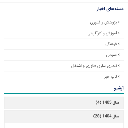
دسته‌های اخبار
پژوهش و فناوری
آموزش و کارآفرینی
فرهنگی
عمومی
تجاری سازی فناوری و اشتغال
تاپ خبر
آرشیو
سال 1405 (4)
سال 1404 (28)