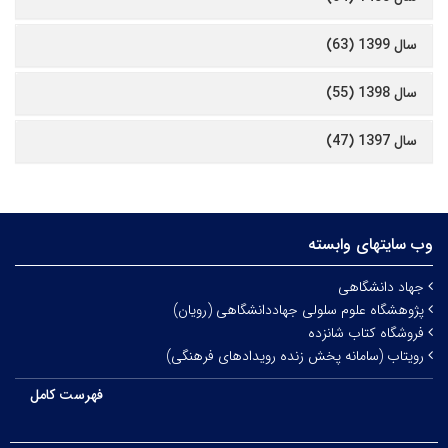
سال 1399 (63)
سال 1398 (55)
سال 1397 (47)
وب سایتهای وابسته
جهاد دانشگاهی
پژوهشگاه علوم سلولی جهاددانشگاهی (رویان)
فروشگاه کتاب شانزده
رویتاب (سامانه پخش زنده رویدادهای فرهنگی)
فهرست کامل