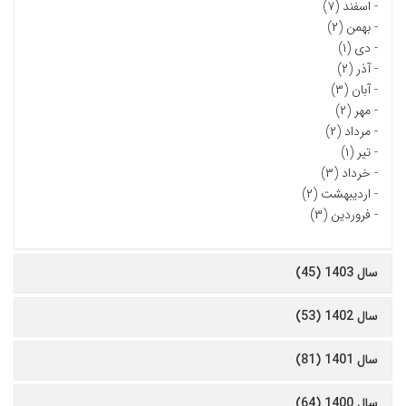
-
اسفند (۷)
-
بهمن (۲)
-
دی (۱)
-
آذر (۲)
-
آبان (۳)
-
مهر (۲)
-
مرداد (۲)
-
تیر (۱)
-
خرداد (۳)
-
اردیبهشت (۲)
-
فروردین (۳)
سال 1403 (45)
سال 1402 (53)
سال 1401 (81)
سال 1400 (64)