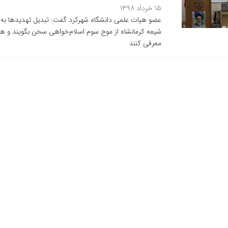
۱۵ خرداد ۱۳۹۸
عضو هیات علمی دانشگاه شهرکرد گفت: تبدیل تهدیدها به
شیعه کرمانشاه از موج سوم اسلام‌خواهی سخن بگویند و هم
معرفی کنند