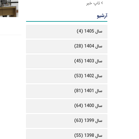
تاپ خبر
آرشیو
سال 1405 (4)
سال 1404 (28)
سال 1403 (45)
سال 1402 (53)
سال 1401 (81)
سال 1400 (64)
سال 1399 (63)
سال 1398 (55)