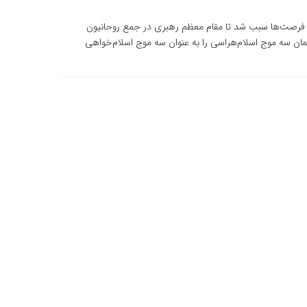
 فرصت‌ها سبب شد تا مقام معظم رهبری در جمع روحانیون
ان سه موج اسلام‌هراسی را به عنوان سه موج اسلام‌خواهی