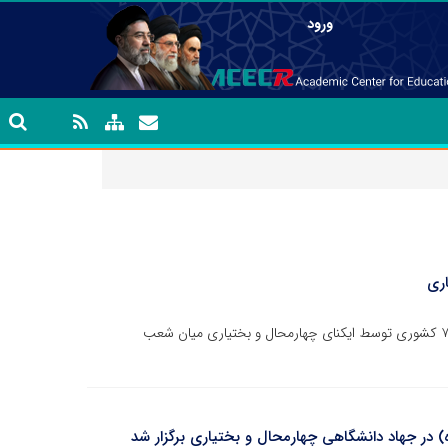
ورود
رییس جهاد دانشگاهی چهارمحال و بختیاری از کسب رتبه ۷ کشوری توسط ایکنای چهارمحال و بختیاری میان شعب
در جهاد دانشگاهی چهارمحال و بختیاری برگزار شد