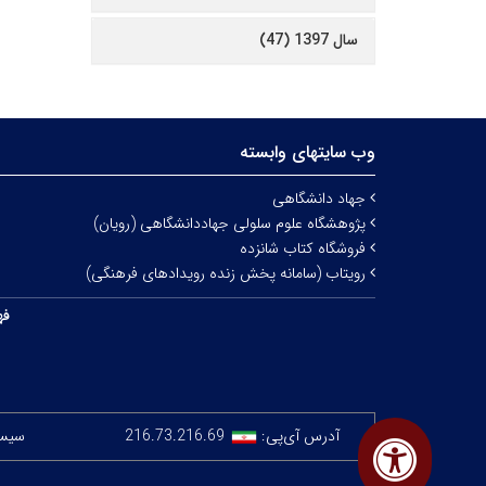
سال 1397 (47)
وب سایتهای وابسته
جهاد دانشگاهی
پژوهشگاه علوم سلولی جهاددانشگاهی (رویان)
فروشگاه کتاب شانزده
رویتاب (سامانه پخش زنده رویدادهای فرهنگی)
فه
آدرس آی‌پی:
216.73.216.69
سیستم