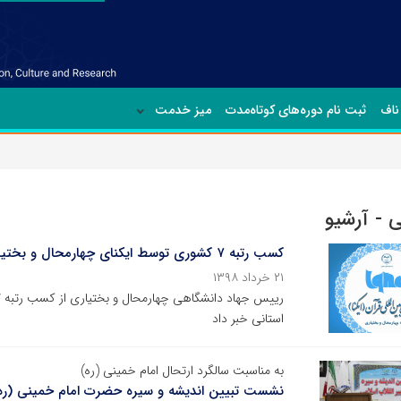
ناف
ثبت نام دوره‌های کوتاه‌مدت
میز خدمت
 - آرشیو
کسب رتبه ۷ کشوری توسط ایکنای چهارمحال و بختیاری
۲۱ خرداد ۱۳۹۸
استانی خبر داد
به مناسبت سالگرد ارتحال امام خمینی (ره)
نشست تبیین اندیشه و سیره حضرت امام خمینی (ره) 