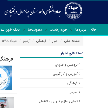
خانه
درباره ما
حوزه ریاست
معاونت‌ها
بانک خون بند 
صفحه‌اصلی
اخبار
فرهنگی
آرشیو
خرداد ۱۳۹۸
دسته‌های اخبار
فرهنگی
پژوهش و فناوری
آموزش و کارآفرینی
فرهنگی
عمومی
تجاری سازی فناوری و اشتغال