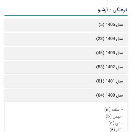
فرهنگی - آرشیو
سال 1405 (5)
سال 1404 (28)
سال 1403 (45)
سال 1402 (53)
سال 1401 (81)
سال 1400 (64)
-
اسفند (۱۰)
-
بهمن (۵)
-
دی (۵)
-
آذر (۶)