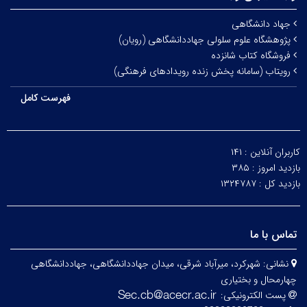
جهاد دانشگاهی
پژوهشگاه علوم سلولی جهاددانشگاهی (رویان)
فروشگاه کتاب شانزده
رویتاب (سامانه پخش زنده رویدادهای فرهنگی)
فهرست کامل
کاربران آنلاین :
۱۴۱
بازدید امروز :
۳۸۵
بازدید کل :
۱۳۲۴۷۸۷
تماس با ما
نشانی:
شهرکرد، میرآباد شرقی، میدان جهاددانشگاهی، جهاددانشگاهی
چهارمحال و بختیاری
پست الکترونیکی: