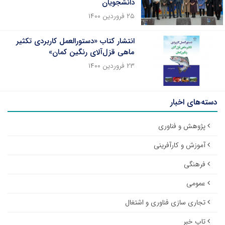
دانشجویان
۲۵ فروردین ۱۴۰۰
انتشار کتاب «دستورالعمل کاربردی تکثیر
ماهی قزل‌آلای رنگین کمان»
۲۳ فروردین ۱۴۰۰
دسته‌های اخبار
پژوهش و فناوری
آموزش و کارآفرینی
فرهنگی
عمومی
تجاری سازی فناوری و اشتغال
تاپ خبر