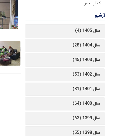
تاپ خبر
آرشیو
سال 1405 (4)
سال 1404 (28)
سال 1403 (45)
سال 1402 (53)
سال 1401 (81)
سال 1400 (64)
سال 1399 (63)
سال 1398 (55)