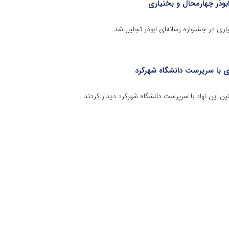
 ابوذر چهارمحال و بختیاری
اری در جشنواره رسانه‌ای ابوذر تجلیل شد.
ی با سرپرست دانشگاه شهرکرد
 این نهاد با سرپرست دانشگاه شهرکرد دیدار کردند .