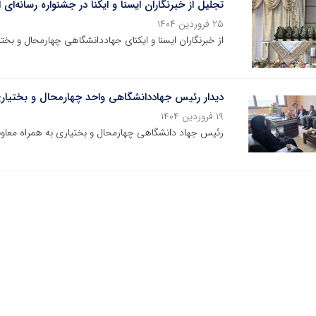
تجلیل از خبرنگاران ایسنا و ایکنا در جشنواره رسانه‌ای
۲۵ فروردین ۱۴۰۴
از خبرنگاران ایسنا و ایکنای جهاددانشگاهی چهارمحال و بختی
دیدار رئیس جهاددانشگاهی واحد چهارمحال و بختیار
۱۹ فروردین ۱۴۰۴
رئیس جهاد دانشگاهی چهارمحال و بختیاری به همراه معاونین