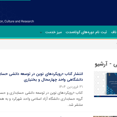
ناف
ثبت نام دوره‌های کوتاه‌مدت
میز خدمت
 - آرشیو
انتشار کتاب «رویکردهای نوین در توسعه دانشی حسا
دانشگاهی واحد چهارمحال و بختیاری
۳۱ فروردین ۱۴۰۴
کتاب «رویکردهای نوین در توسعه دانشی حسابداری و حساب
گروه حسابداری دانشگاه آزاد اسلامی واحد شهرکرد و به ه
منتشر شد.