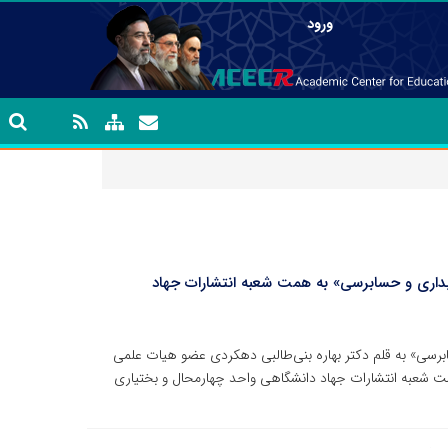
ورود
بداری و حسابرسی» به همت شعبه انتشارات جهاد
رسی» به قلم دکتر بهاره بنی‌طالبی دهکردی عضو هیات علمی
مت شعبه انتشارات جهاد دانشگاهی واحد چهارمحال و بختیاری