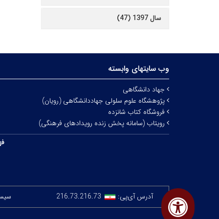
سال 1397 (47)
وب سایتهای وابسته
جهاد دانشگاهی
پژوهشگاه علوم سلولی جهاددانشگاهی (رویان)
فروشگاه کتاب شانزده
رویتاب (سامانه پخش زنده رویدادهای فرهنگی)
فه
آدرس آی‌پی:
216.73.216.73
سیستم