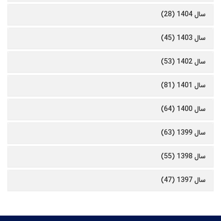
سال 1404 (28)
سال 1403 (45)
سال 1402 (53)
سال 1401 (81)
سال 1400 (64)
سال 1399 (63)
سال 1398 (55)
سال 1397 (47)