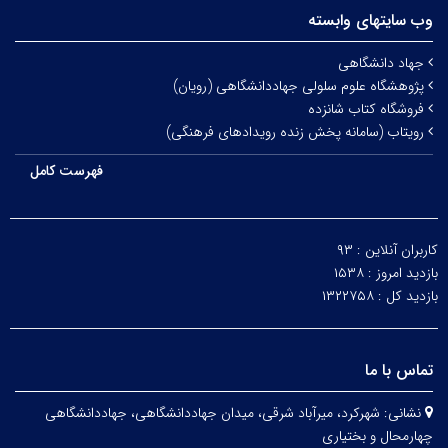
وب سایتهای وابسته
جهاد دانشگاهی
پژوهشگاه علوم سلولی جهاددانشگاهی (رویان)
فروشگاه کتاب شانزده
رویتاب (سامانه پخش زنده رویدادهای فرهنگی)
فهرست کامل
کاربران آنلاین :
۹۳
بازدید امروز :
۱۵۳۸
بازدید کل :
۱۳۲۲۷۵۸
تماس با ما
نشانی:
شهرکرد، میرآباد شرقی، میدان جهاددانشگاهی، جهاددانشگاهی
چهارمحال و بختیاری