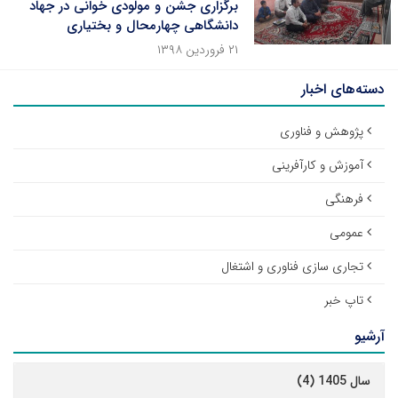
برگزاری جشن و مولودی خوانی در جهاد
دانشگاهی چهارمحال و بختیاری
۲۱ فروردین ۱۳۹۸
دسته‌های اخبار
پژوهش و فناوری
آموزش و کارآفرینی
فرهنگی
عمومی
تجاری سازی فناوری و اشتغال
تاپ خبر
آرشیو
سال 1405 (4)